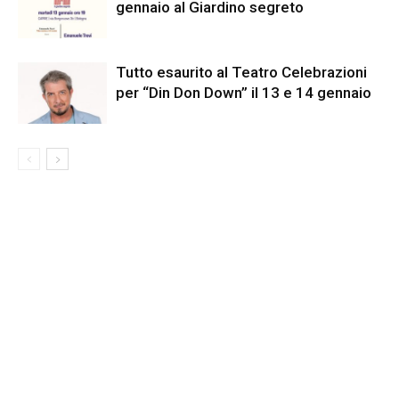
gennaio al Giardino segreto
Tutto esaurito al Teatro Celebrazioni
per “Din Don Down” il 13 e 14 gennaio