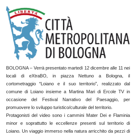
BOLOGNA – Verrà presentato martedì 12 dicembre alle 11 nei
locali di eXtraBO, in piazza Nettuno a Bologna, il
cortometraggio “Loiano e il suo territorio”, realizzato dal
comune di Loiano insieme a Martina Mari di Ercole TV in
occasione del Festival Narrativo del Paesaggio, per
promuovere lo sviluppo turistico/culturale del territorio.
Protagonisti del video sono i cammini Mater Dei e Flaminia
minor e soprattutto le eccellenze presenti sul territorio di
Loiano. Un viaggio immerso nella natura arricchito da pezzi di