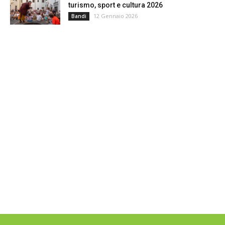
turismo, sport e cultura 2026
12 Gennaio 2026
Bandi