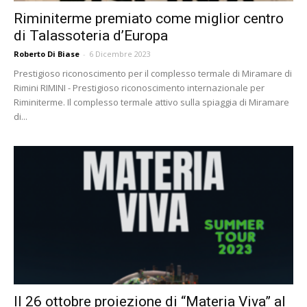
Riminiterme premiato come miglior centro
di Talassoteria d’Europa
Roberto Di Biase
-
6 Dicembre 2023
Prestigioso riconoscimento per il complesso termale di Miramare di
Rimini RIMINI - Prestigioso riconoscimento internazionale per
Riminiterme. Il complesso termale attivo sulla spiaggia di Miramare
di...
Il 26 ottobre proiezione di “Materia Viva” al