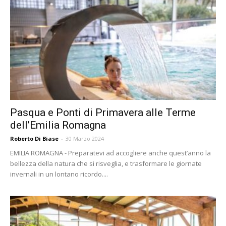
Pasqua e Ponti di Primavera alle Terme
dell’Emilia Romagna
Roberto Di Biase
-
30 Marzo 2024
EMILIA ROMAGNA - Preparatevi ad accogliere anche quest’anno la
bellezza della natura che si risveglia, e trasformare le giornate
invernali in un lontano ricordo....