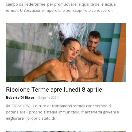
campo da Federterme, per promuovere le qualità delle acque
termali. Un’occasione imperdibile per scoprire e conoscere...
Riccione Terme apre lunedì 8 aprile
Roberto Di Biase
-
8 Aprile 2024
RICCIONE (RN) - Le cure e i trattamenti termali consentono di
potenziare il proprio sistema immunitario, mantenersi giovani e
migliorare il proprio stato di...