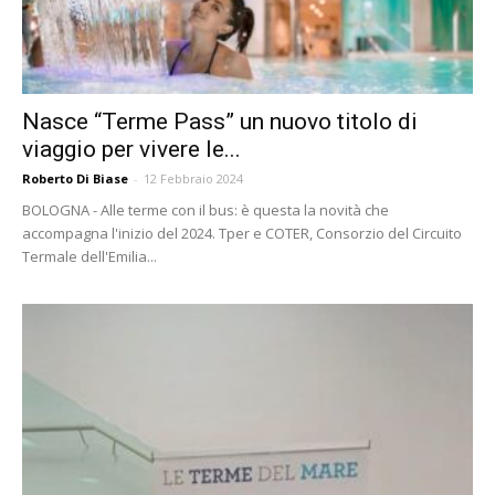
Nasce “Terme Pass” un nuovo titolo di
viaggio per vivere le...
Roberto Di Biase
-
12 Febbraio 2024
BOLOGNA - Alle terme con il bus: è questa la novità che
accompagna l'inizio del 2024. Tper e COTER, Consorzio del Circuito
Termale dell'Emilia...