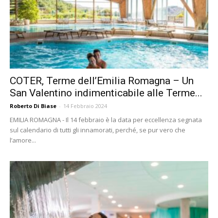
COTER, Terme dell’Emilia Romagna – Un
San Valentino indimenticabile alle Terme...
Roberto Di Biase
-
14 Febbraio 2024
EMILIA ROMAGNA - Il 14 febbraio è la data per eccellenza segnata
sul calendario di tutti gli innamorati, perché, se pur vero che
l’amore...