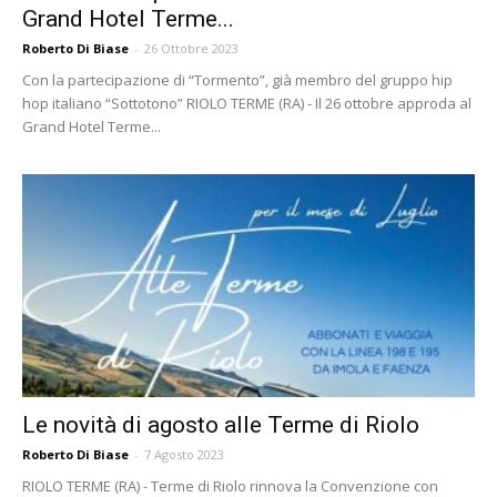
Grand Hotel Terme...
Roberto Di Biase
-
26 Ottobre 2023
Con la partecipazione di “Tormento”, già membro del gruppo hip
hop italiano “Sottotono” RIOLO TERME (RA) - Il 26 ottobre approda al
Grand Hotel Terme...
Le novità di agosto alle Terme di Riolo
Roberto Di Biase
-
7 Agosto 2023
RIOLO TERME (RA) - Terme di Riolo rinnova la Convenzione con