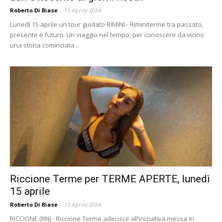
Roberto Di Biase
-
15 Aprile 2024
Lunedì 15 aprile un tour guidato RIMINI - Riminiterme tra passato,
presente e futuro. Un viaggio nel tempo, per conoscere da vicino
una storia cominciata...
Riccione Terme per TERME APERTE, lunedì
15 aprile
Roberto Di Biase
-
15 Aprile 2024
RICCIONE (RN) - Riccione Terme aderisce all’iniziativa messa in