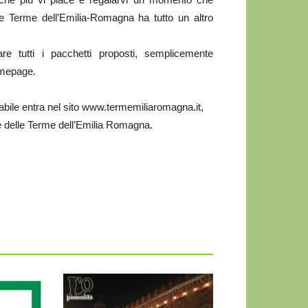
e Terme dell’Emilia-Romagna ha tutto un altro
re tutti i pacchetti proposti, semplicemente
omepage.
cabile entra nel sito www.termemiliaromagna.it,
e delle Terme dell’Emilia Romagna.