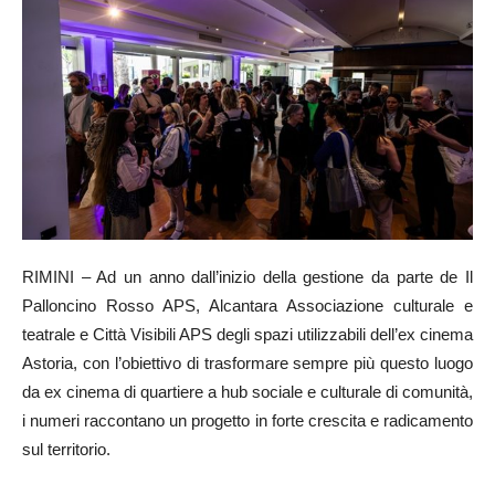
RIMINI – Ad un anno dall’inizio della gestione da parte de Il
Palloncino Rosso APS, Alcantara Associazione culturale e
teatrale e Città Visibili APS degli spazi utilizzabili dell’ex cinema
Astoria, con l’obiettivo di trasformare sempre più questo luogo
da ex cinema di quartiere a hub sociale e culturale di comunità,
i numeri raccontano un progetto in forte crescita e radicamento
sul territorio.