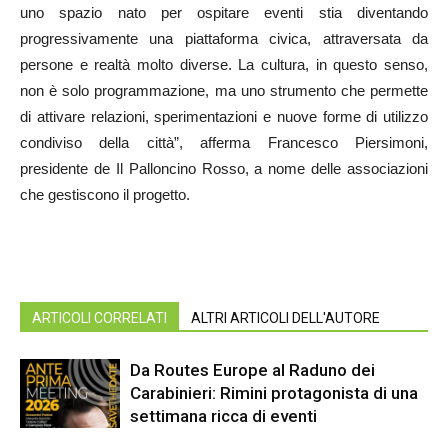
uno spazio nato per ospitare eventi stia diventando
progressivamente una piattaforma civica, attraversata da
persone e realtà molto diverse. La cultura, in questo senso,
non è solo programmazione, ma uno strumento che permette
di attivare relazioni, sperimentazioni e nuove forme di utilizzo
condiviso della città”, afferma Francesco Piersimoni,
presidente de Il Palloncino Rosso, a nome delle associazioni
che gestiscono il progetto.
ARTICOLI CORRELATI
ALTRI ARTICOLI DELL'AUTORE
Da Routes Europe al Raduno dei
Carabinieri: Rimini protagonista di una
settimana ricca di eventi