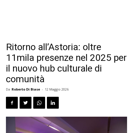
Ritorno all’Astoria: oltre
11mila presenze nel 2025 per
il nuovo hub culturale di
comunità
Da
Roberto Di Biase
-
12 Maggio 2026