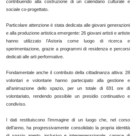
contribuendo alla costruzione di un calendario culturale e
sociale co-progettato.
Particolare attenzione è stata dedicata alle giovani generazioni
e alla produzione artistica emergente: 26 giovani artisti e artiste
hanno utilizzato l’Astoria come luogo di ricerca e
sperimentazione, grazie a programmi di residenza e percorsi
dedicati alle arti performative.
Fondamentale anche il contributo della cittadinanza attiva: 28
volontari e volontarie hanno partecipato alla gestione e
all’animazione dello spazio, per un totale di 691 ore di
volontariato, rendendo possibile un presidio continuativo e
condiviso.
I dati restituiscono l’immagine di un luogo che, nel corso
dell’anno, ha progressivamente consolidato la propria identità
di spazio aperto, inclusivo e intergenerazionale, capace di