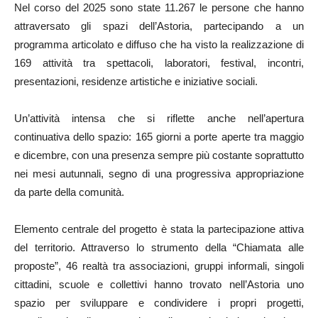
Nel corso del 2025 sono state 11.267 le persone che hanno
attraversato gli spazi dell’Astoria, partecipando a un
programma articolato e diffuso che ha visto la realizzazione di
169 attività tra spettacoli, laboratori, festival, incontri,
presentazioni, residenze artistiche e iniziative sociali.
Un’attività intensa che si riflette anche nell’apertura
continuativa dello spazio: 165 giorni a porte aperte tra maggio
e dicembre, con una presenza sempre più costante soprattutto
nei mesi autunnali, segno di una progressiva appropriazione
da parte della comunità.
Elemento centrale del progetto è stata la partecipazione attiva
del territorio. Attraverso lo strumento della “Chiamata alle
proposte”, 46 realtà tra associazioni, gruppi informali, singoli
cittadini, scuole e collettivi hanno trovato nell’Astoria uno
spazio per sviluppare e condividere i propri progetti,