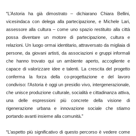
“L’Astoria ha già dimostrato – dichiarano Chiara Bellini,
vicesindaca con delega alla partecipazione, e Michele Lari,
assessore alla cultura – come uno spazio restituito alla città
possa diventare un motore di partecipazione, cultura e
relazioni. Un luogo ormai identitario, attraversato da migliaia di
persone, da giovani artisti, da associazioni e gruppi informali
che hanno trovato qui un ambiente aperto, accogliente e
capace di valorizzare idee e talenti. La crescita del progetto
conferma la forza della co‑progettazione e del lavoro
condiviso: l’Astoria è oggi un presidio vivo, intergenerazionale,
che unisce produzione culturale, socialità e cittadinanza attiva,
una delle espressioni più concrete della visione di
rigenerazione urbana e innovazione sociale che stiamo
portando avanti insieme alla comunità.”
“L’aspetto più significativo di questo percorso è vedere come