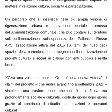
mettere in relazione cultura, socialità e partecipazione.
Un percorso che si inserisce nella più ampia visione di
rigenerazione urbana e innovazione sociale promossa
dall’Amministrazione comunale, che può contare sul territorio
sulla collaborazione e sull’esperienza de Il Palloncino Rosso
APS, associazione attiva dal 2015 sui temi del riuso degli
spazi e della partecipazione, impegnata nella realizzazione di
progetti culturali e sociali in dialogo con enti pubblici e realtà
locali.
“C’era una volta un cinema. Ora c’è una nuova Astoria”: il
claim del progetto – che andrà avanti fino a settembre 2027 –
sintetizza una trasformazione che non è solo fisica, ma
profondamente sociale e culturale, costruita giorno dopo giorno
grazie al contributo di cittadini, associazioni e operatori
culturali.