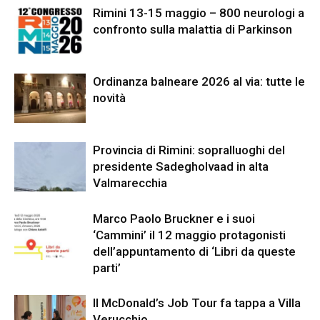
Rimini 13-15 maggio – 800 neurologi a
confronto sulla malattia di Parkinson
Ordinanza balneare 2026 al via: tutte le
novità
Provincia di Rimini: sopralluoghi del
presidente Sadegholvaad in alta
Valmarecchia
Marco Paolo Bruckner e i suoi
‘Cammini’ il 12 maggio protagonisti
dell’appuntamento di ‘Libri da queste
parti’
Il McDonald’s Job Tour fa tappa a Villa
Verucchio