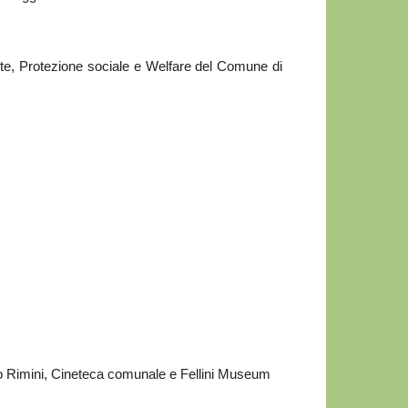
lute, Protezione sociale e Welfare del Comune di
o Rimini, Cineteca comunale e Fellini Museum