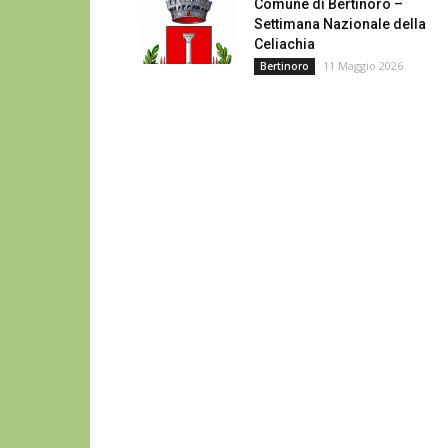
Comune di Bertinoro –
Settimana Nazionale della
Celiachia
11 Maggio 2026
Bertinoro