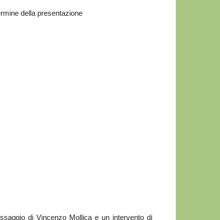
termine della presentazione
essaggio di Vincenzo Mollica e un intervento di