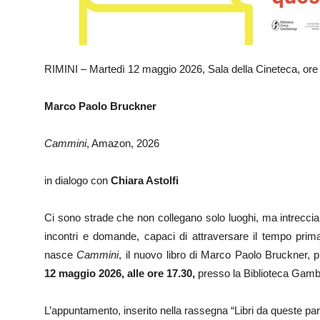
RIMINI – Martedì 12 maggio 2026, Sala della Cineteca, ore
Marco Paolo Bruckner
Cammini
, Amazon, 2026
in dialogo con
Chiara Astolfi
Ci sono strade che non collegano solo luoghi, ma intrecciano 
incontri e domande, capaci di attraversare il tempo prim
nasce
Cammini
, il nuovo libro di Marco Paolo Bruckner, 
12 maggio 2026, alle ore 17.30,
presso la Biblioteca Gamba
L’appuntamento, inserito nella rassegna “Libri da queste par