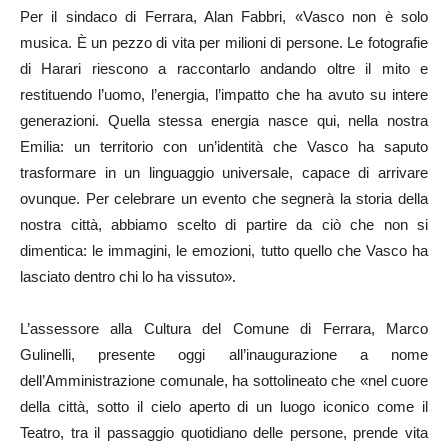
Per il sindaco di Ferrara, Alan Fabbri, «Vasco non è solo
musica. È un pezzo di vita per milioni di persone. Le fotografie
di Harari riescono a raccontarlo andando oltre il mito e
restituendo l’uomo, l’energia, l’impatto che ha avuto su intere
generazioni. Quella stessa energia nasce qui, nella nostra
Emilia: un territorio con un’identità che Vasco ha saputo
trasformare in un linguaggio universale, capace di arrivare
ovunque. Per celebrare un evento che segnerà la storia della
nostra città, abbiamo scelto di partire da ciò che non si
dimentica: le immagini, le emozioni, tutto quello che Vasco ha
lasciato dentro chi lo ha vissuto».
L’assessore alla Cultura del Comune di Ferrara, Marco
Gulinelli, presente oggi all’inaugurazione a nome
dell’Amministrazione comunale, ha sottolineato che «nel cuore
della città, sotto il cielo aperto di un luogo iconico come il
Teatro, tra il passaggio quotidiano delle persone, prende vita