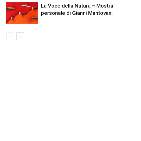
La Voce della Natura – Mostra
personale di Gianni Mantovani