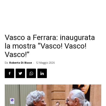
Vasco a Ferrara: inaugurata
la mostra “Vasco! Vasco!
Vasco!”
Da
Roberto Di Biase
-
12 Maggio 2026