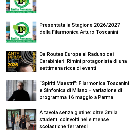
Presentata la Stagione 2026/2027
della Filarmonica Arturo Toscanini
Da Routes Europe al Raduno dei
Carabinieri: Rimini protagonista di una
settimana ricca di eventi
“Spiriti Maestri”: Filarmonica Toscanini
e Sinfonica di Milano – variazione di
programma 16 maggio a Parma
A tavola senza glutine: oltre 3mila
studenti coinvolti nelle mense
scolastiche ferraresi