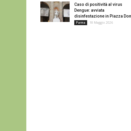
Caso di positività al virus
Dengue: avviata
disinfestazione in Piazza Don
18 Maggio 2026
Parma