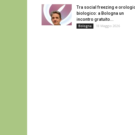
Tra social freezing e orologi
biologico: a Bologna un
incontro gratuito...
18 Maggio 2026
Bologna