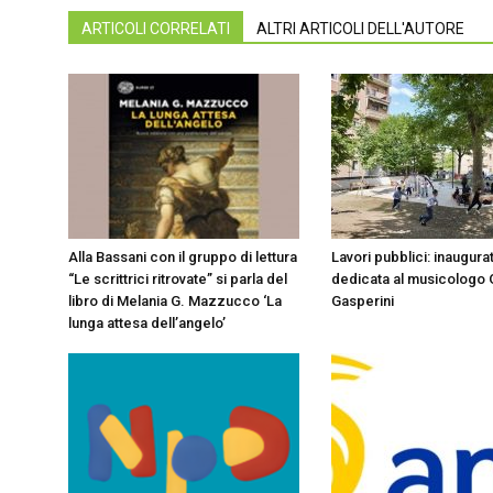
ARTICOLI CORRELATI
ALTRI ARTICOLI DELL'AUTORE
Alla Bassani con il gruppo di lettura
Lavori pubblici: inaugurat
“Le scrittrici ritrovate” si parla del
dedicata al musicologo 
libro di Melania G. Mazzucco ‘La
Gasperini
lunga attesa dell’angelo’