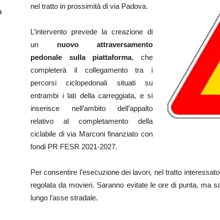
nel tratto in prossimità di via Padova.
o
L’intervento prevede la creazione di
un
nuovo attraversamento
pedonale sulla piattaforma
, che
completerà il collegamento tra i
percorsi ciclopedonali situati su
entrambi i lati della carreggiata, e si
inserisce nell’ambito dell’appalto
relativo al completamento della
ciclabile di via Marconi finanziato con
fondi PR FESR 2021-2027.
Per consentire l’esecuzione dei lavori, nel tratto interessato
regolata da movieri. Saranno evitate le ore di punta, ma 
lungo l’asse stradale.