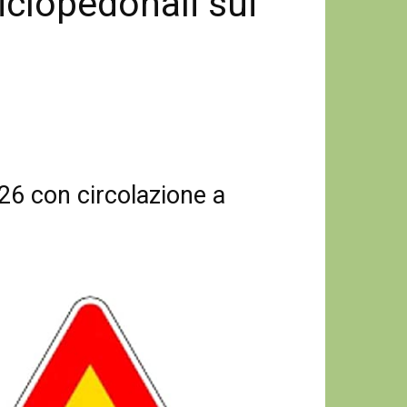
ciclopedonali sui
26 con circolazione a