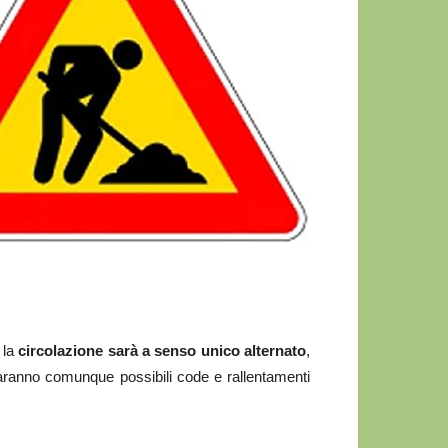
 la
circolazione sarà a senso unico alternato
,
saranno comunque possibili code e rallentamenti