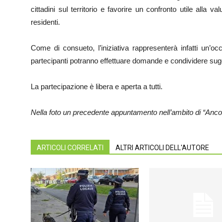
cittadini sul territorio e favorire un confronto utile alla 
residenti.
Come di consueto, l’iniziativa rappresenterà infatti un’occ
partecipanti potranno effettuare domande e condividere sug
La partecipazione è libera e aperta a tutti.
Nella foto un precedente appuntamento nell’ambito di “Ancor
ARTICOLI CORRELATI
ALTRI ARTICOLI DELL'AUTORE