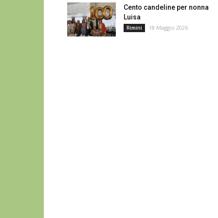
Cento candeline per nonna
Luisa
18 Maggio 2026
Rimini