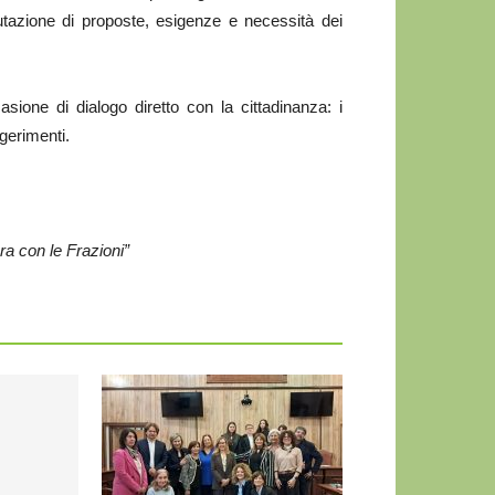
valutazione di proposte, esigenze e necessità dei
asione di dialogo diretto con la cittadinanza: i
gerimenti.
a con le Frazioni”