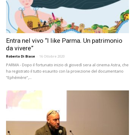
Entra nel vivo “I like Parma. Un patrimonio
da vivere”
Roberto Di Biase
-
16 Ottobre 2020
PARMA - Dopo il fortunato inizio di giovedì sera al cinema Astra, che
ha registrato il tutto esaurito con la proiezione del documentario
“Ephémère”,...