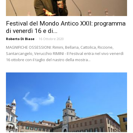
Festival del Mondo Antico XXII: programma
di venerdì 16 e di...
Roberto Di Biase
-
16 Ottobre 2020
MAGNIFICHE OSSESSIONI: Rimini, Bellaria, Cattolica, Riccione,
Santarcangelo, Verucchio RIMINI - Il Festival entra nel vivo venerdì
16 ottobre con il taglio del nastro della mostra...