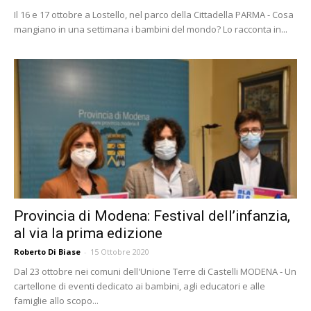
Il 16 e 17 ottobre a Lostello, nel parco della Cittadella PARMA - Cosa
mangiano in una settimana i bambini del mondo? Lo racconta in...
Provincia di Modena: Festival dell’infanzia,
al via la prima edizione
Roberto Di Biase
-
15 Ottobre 2020
Dal 23 ottobre nei comuni dell'Unione Terre di Castelli MODENA - Un
cartellone di eventi dedicato ai bambini, agli educatori e alle
famiglie allo scopo...