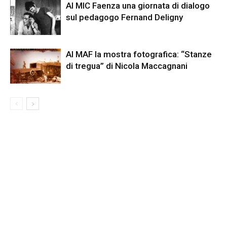
Al MIC Faenza una giornata di dialogo
sul pedagogo Fernand Deligny
Al MAF la mostra fotografica: “Stanze
di tregua” di Nicola Maccagnani