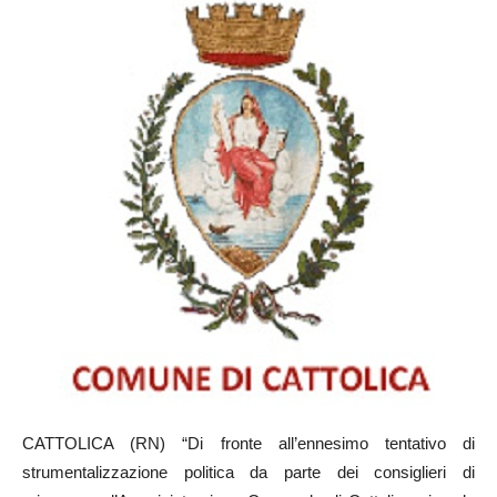
CATTOLICA (RN) “Di fronte all’ennesimo tentativo di
strumentalizzazione politica da parte dei consiglieri di