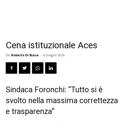
Cena istituzionale Aces
Da
Roberto Di Biase
-
6 Giugno 2026
Sindaca Foronchi: “Tutto si è
svolto nella massima correttezza
e trasparenza”