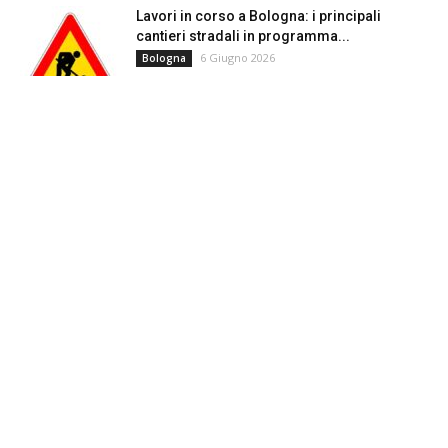
Lavori in corso a Bologna: i principali
cantieri stradali in programma...
6 Giugno 2026
Bologna