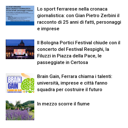
Lo sport ferrarese nella cronaca
giornalistica: con Gian Pietro Zerbini il
racconto di 25 anni di fatti, personaggi
e imprese
Il Bologna Portici Festival chiude con il
concerto del Festival Respighi, la
Filuzzi in Piazza della Pace, le
passeggiate in Certosa
Brain Gain, Ferrara chiama i talenti:
università, imprese e città fanno
squadra per costruire il futuro
In mezzo scorre il fiume