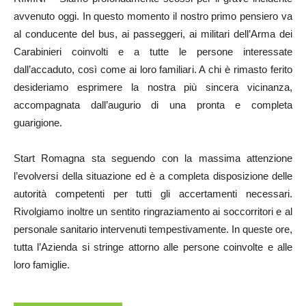
avvenuto oggi. In questo momento il nostro primo pensiero va
al conducente del bus, ai passeggeri, ai militari dell’Arma dei
Carabinieri coinvolti e a tutte le persone interessate
dall’accaduto, così come ai loro familiari. A chi è rimasto ferito
desideriamo esprimere la nostra più sincera vicinanza,
accompagnata dall’augurio di una pronta e completa
guarigione.
Start Romagna sta seguendo con la massima attenzione
l’evolversi della situazione ed è a completa disposizione delle
autorità competenti per tutti gli accertamenti necessari.
Rivolgiamo inoltre un sentito ringraziamento ai soccorritori e al
personale sanitario intervenuti tempestivamente. In queste ore,
tutta l’Azienda si stringe attorno alle persone coinvolte e alle
loro famiglie.