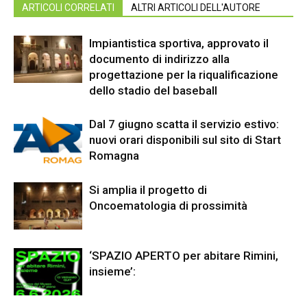
ARTICOLI CORRELATI
ALTRI ARTICOLI DELL'AUTORE
Impiantistica sportiva, approvato il
documento di indirizzo alla
progettazione per la riqualificazione
dello stadio del baseball
Dal 7 giugno scatta il servizio estivo:
nuovi orari disponibili sul sito di Start
Romagna
Si amplia il progetto di
Oncoematologia di prossimità
‘SPAZIO APERTO per abitare Rimini,
insieme’: