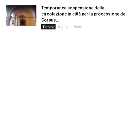
Temporanea sospensione della
circolazione in città per la processione del
Corpus...
6 Giugno 2026
Ferrara