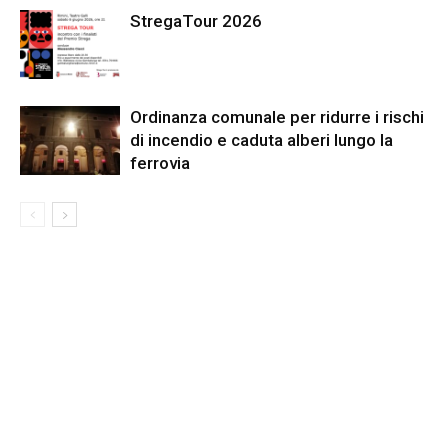
StregaTour 2026
Ordinanza comunale per ridurre i rischi
di incendio e caduta alberi lungo la
ferrovia