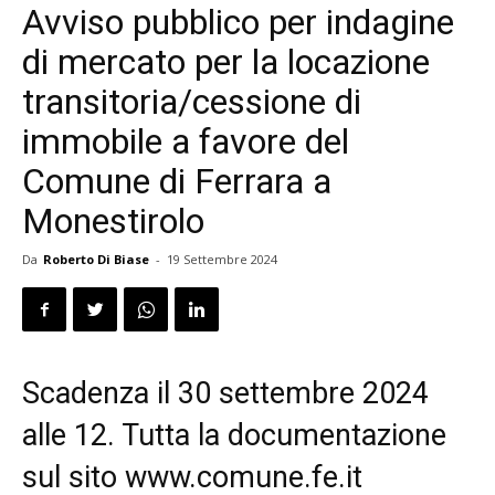
Avviso pubblico per indagine
di mercato per la locazione
transitoria/cessione di
immobile a favore del
Comune di Ferrara a
Monestirolo
Da
Roberto Di Biase
-
19 Settembre 2024
Scadenza il 30 settembre 2024
alle 12. Tutta la documentazione
sul sito www.comune.fe.it