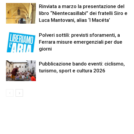
Rinviata a marzo la presentazione del
libro “Nientecasillabi” dei fratelli Siro e
Luca Mantovani, alias ‘I Macéta’
Polveri sottili: previsti sforamenti, a
Ferrara misure emergenziali per due
giorni
Pubblicazione bando eventi: ciclismo,
turismo, sport e cultura 2026