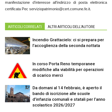
manifestazione d’interesse all’indirizzo di posta elettronica
certificata Pec serviziopatrimonio@cert.comune.fe.it.
ARTICOLI CORRELATI
ALTRI ARTICOLI DELL'AUTORE
Incendio Grattacielo: ci si prepara per
l’accoglienza della seconda nottata
In corso Porta Reno temporanee
modifiche alla viabilità per operazioni
di scarico merci
Da domani al 14 febbraio, è aperto il
bando di iscrizione alle scuole
d’infanzia comunali e statali per l’anno
scolastico 2026/2027