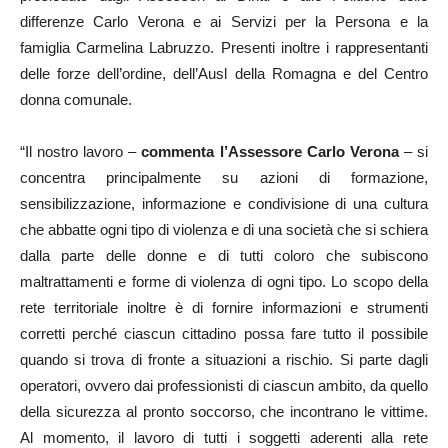
differenze Carlo Verona e ai Servizi per la Persona e la
famiglia Carmelina Labruzzo. Presenti inoltre i rappresentanti
delle forze dell’ordine, dell’Ausl della Romagna e del Centro
donna comunale.
“Il nostro lavoro –
commenta l’Assessore Carlo Verona
– si
concentra principalmente su azioni di formazione,
sensibilizzazione, informazione e condivisione di una cultura
che abbatte ogni tipo di violenza e di una società che si schiera
dalla parte delle donne e di tutti coloro che subiscono
maltrattamenti e forme di violenza di ogni tipo. Lo scopo della
rete territoriale inoltre è di fornire informazioni e strumenti
corretti perché ciascun cittadino possa fare tutto il possibile
quando si trova di fronte a situazioni a rischio. Si parte dagli
operatori, ovvero dai professionisti di ciascun ambito, da quello
della sicurezza al pronto soccorso, che incontrano le vittime.
Al momento, il lavoro di tutti i soggetti aderenti alla rete