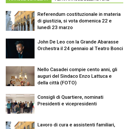
Referendum costituzionale in materia
di giustizia, si vota domenica 22 e
lunedì 23 marzo
John De Leo con la Grande Abarasse
Orchestra il 24 gennaio al Teatro Bonci
Nello Casadei compie cento anni, gli
auguri del Sindaco Enzo Lattuca e
della città (FOTO)
Consigli di Quartiere, nominati
Presidenti e vicepresidenti
Lavoro di cura e assistenti familiari,