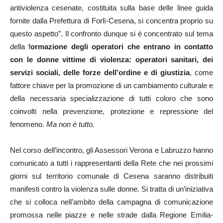
antiviolenza cesenate, costituita sulla base delle linee guida
fornite dalla Prefettura di Forlì-Cesena, si concentra proprio su
questo aspetto”. Il confronto dunque si è concentrato sul tema
della f
ormazione degli operatori che entrano in contatto
con le donne vittime di violenza: operatori sanitari, dei
servizi sociali, delle forze dell’ordine e di giustizia
, come
fattore chiave per la promozione di un cambiamento culturale e
della necessaria specializzazione di tutti coloro che sono
coinvolti nella prevenzione, protezione e repressione del
fenomeno.
Ma non è tutto.
Nel corso dell’incontro, gli Assessori Verona e Labruzzo hanno
comunicato a tutti i rappresentanti della Rete che nei prossimi
giorni sul territorio comunale di Cesena saranno distribuiti
manifesti contro la violenza sulle donne. Si tratta di un’iniziativa
che si colloca nell’ambito della campagna di comunicazione
promossa nelle piazze e nelle strade dalla Regione Emilia-