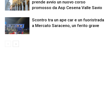
prende avvio un nuovo corso
promosso da Asp Cesena Valle Savio
Scontro tra un ape car e un fuoristrada
a Mercato Saraceno, un ferito grave