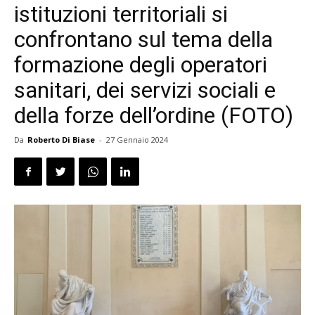
istituzioni territoriali si
confrontano sul tema della
formazione degli operatori
sanitari, dei servizi sociali e
della forze dell’ordine (FOTO)
Da
Roberto Di Biase
-
27 Gennaio 2024