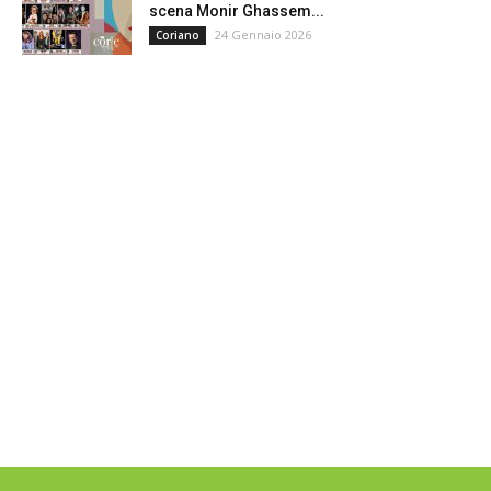
scena Monir Ghassem...
24 Gennaio 2026
Coriano