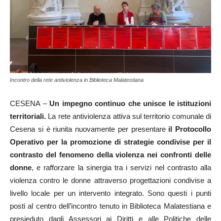
Incontro della rete antiviolenza in Biblioteca Malatestiana
CESENA –
Un impegno continuo che unisce le istituzioni
territoriali.
La rete antiviolenza attiva sul territorio comunale di
Cesena si è riunita nuovamente per presentare
il Protocollo
Operativo per la promozione di strategie condivise per il
contrasto del fenomeno della violenza nei confronti delle
donne
, e rafforzare la sinergia tra i servizi nel contrasto alla
violenza contro le donne attraverso progettazioni condivise a
livello locale per un intervento integrato. Sono questi i punti
posti al centro dell’incontro tenuto in Biblioteca Malatestiana e
presieduto dagli Assessori ai Diritti e alle Politiche delle