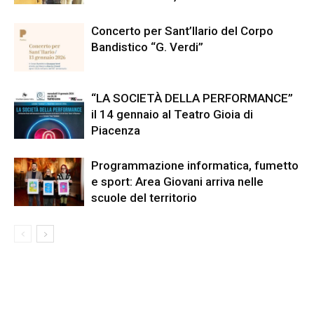
Concerto per Sant’Ilario del Corpo
Bandistico “G. Verdi”
“LA SOCIETÀ DELLA PERFORMANCE”
il 14 gennaio al Teatro Gioia di
Piacenza
Programmazione informatica, fumetto
e sport: Area Giovani arriva nelle
scuole del territorio