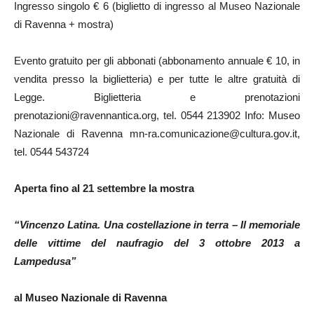
Ingresso singolo € 6 (biglietto di ingresso al Museo Nazionale
di Ravenna + mostra)
Evento gratuito per gli abbonati (abbonamento annuale € 10, in
vendita presso la biglietteria) e per tutte le altre gratuità di
Legge. Biglietteria e prenotazioni
prenotazioni@ravennantica.org, tel. 0544 213902 Info: Museo
Nazionale di Ravenna mn-ra.comunicazione@cultura.gov.it,
tel. 0544 543724
Aperta fino al 21 settembre la mostra
“Vincenzo Latina. Una costellazione in terra – Il memoriale
delle vittime del naufragio del 3 ottobre 2013 a
Lampedusa”
al Museo Nazionale di Ravenna