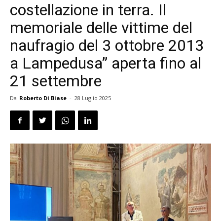
costellazione in terra. Il
memoriale delle vittime del
naufragio del 3 ottobre 2013
a Lampedusa” aperta fino al
21 settembre
Da
Roberto Di Biase
-
28 Luglio 2025