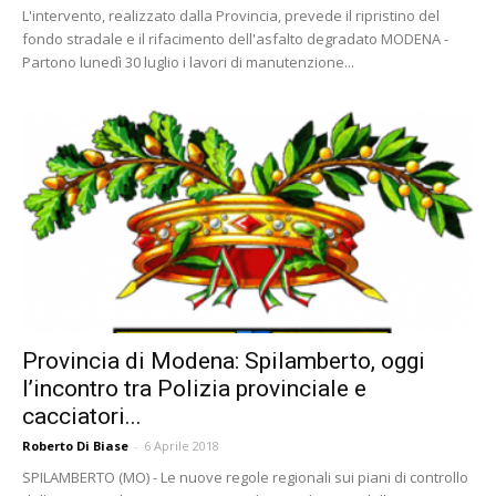
L'intervento, realizzato dalla Provincia, prevede il ripristino del
fondo stradale e il rifacimento dell'asfalto degradato MODENA -
Partono lunedì 30 luglio i lavori di manutenzione...
Provincia di Modena: Spilamberto, oggi
l’incontro tra Polizia provinciale e
cacciatori...
Roberto Di Biase
-
6 Aprile 2018
SPILAMBERTO (MO) - Le nuove regole regionali sui piani di controllo