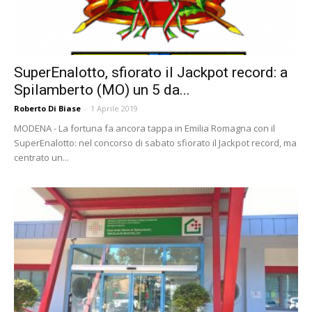
SuperEnalotto, sfiorato il Jackpot record: a
Spilamberto (MO) un 5 da...
Roberto Di Biase
-
1 Aprile 2019
MODENA - La fortuna fa ancora tappa in Emilia Romagna con il
SuperEnalotto: nel concorso di sabato sfiorato il Jackpot record, ma
centrato un...