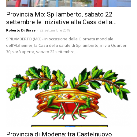
Provincia Mo: Spilamberto, sabato 22
settembre le iniziative alla Casa della...
Roberto Di Biase
-
22 Settembre 2018
SPILAMBERTO (MO) - In occasione della Giornata mondiale
dell'Alzheimer, la Casa della salute di Spilamberto, in via Quartieri
30, sarà aperta, sabato 22 settembre,...
Provincia di Modena: tra Castelnuovo