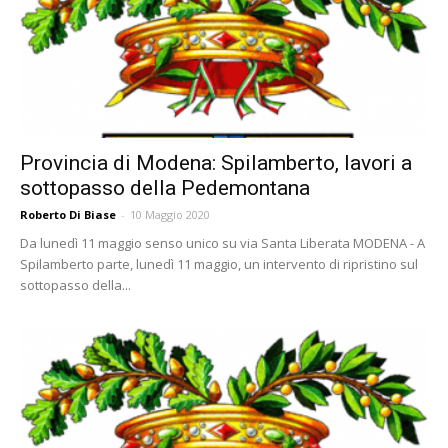
Provincia di Modena: Spilamberto, lavori a
sottopasso della Pedemontana
Roberto Di Biase
-
10 Maggio 2020
Da lunedì 11 maggio senso unico su via Santa Liberata MODENA - A
Spilamberto parte, lunedì 11 maggio, un intervento di ripristino sul
sottopasso della...