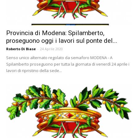
Provincia di Modena: Spilamberto,
proseguono oggi i lavori sul ponte del...
Roberto Di Biase
-
24 Aprile 2020
Senso unico alternato regolato da semaforo MODENA - A
Spilamberto proseguono per tutta la giornata di venerdì 24 aprile i
lavori di ripristino della sede...