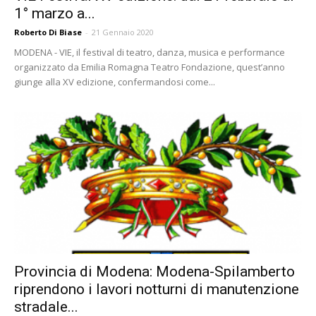
1° marzo a...
Roberto Di Biase
-
21 Gennaio 2020
MODENA - VIE, il festival di teatro, danza, musica e performance
organizzato da Emilia Romagna Teatro Fondazione, quest’anno
giunge alla XV edizione, confermandosi come...
Provincia di Modena: Modena-Spilamberto
riprendono i lavori notturni di manutenzione
stradale...