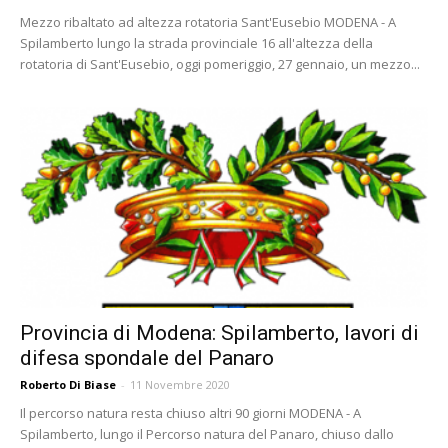
Mezzo ribaltato ad altezza rotatoria Sant'Eusebio MODENA - A
Spilamberto lungo la strada provinciale 16 all'altezza della
rotatoria di Sant'Eusebio, oggi pomeriggio, 27 gennaio, un mezzo...
Provincia di Modena: Spilamberto, lavori di
difesa spondale del Panaro
Roberto Di Biase
-
11 Novembre 2020
Il percorso natura resta chiuso altri 90 giorni MODENA - A
Spilamberto, lungo il Percorso natura del Panaro, chiuso dallo