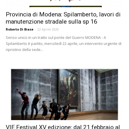
Provincia di Modena: Spilamberto, lavori di
manutenzione stradale sulla sp 16
Roberto Di Biase
-
22 Aprile 2020
Senso unico in un tratto sul ponte del Guerro MODENA - A
Spilamberto è partito, mercoledì 22 aprile, un intervento urgente di
ripristino della sede...
VIE Festival XV edizione: dal 21 febbraio al