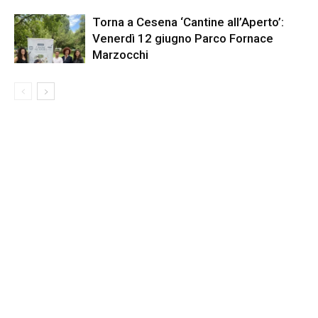
Torna a Cesena ‘Cantine all’Aperto’:
Venerdì 12 giugno Parco Fornace
Marzocchi