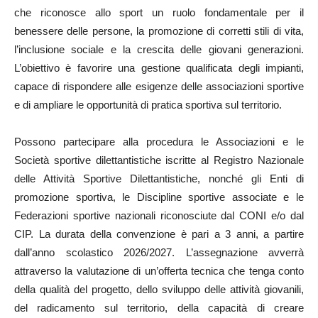
che riconosce allo sport un ruolo fondamentale per il
benessere delle persone, la promozione di corretti stili di vita,
l’inclusione sociale e la crescita delle giovani generazioni.
L’obiettivo è favorire una gestione qualificata degli impianti,
capace di rispondere alle esigenze delle associazioni sportive
e di ampliare le opportunità di pratica sportiva sul territorio.
Possono partecipare alla procedura le Associazioni e le
Società sportive dilettantistiche iscritte al Registro Nazionale
delle Attività Sportive Dilettantistiche, nonché gli Enti di
promozione sportiva, le Discipline sportive associate e le
Federazioni sportive nazionali riconosciute dal CONI e/o dal
CIP. La durata della convenzione è pari a 3 anni, a partire
dall’anno scolastico 2026/2027. L’assegnazione avverrà
attraverso la valutazione di un’offerta tecnica che tenga conto
della qualità del progetto, dello sviluppo delle attività giovanili,
del radicamento sul territorio, della capacità di creare