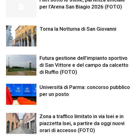
per l’Arena San Biagio 2026 (FOTO)
Torna la Notturna di San Giovanni
Futura gestione dell’impianto sportivo
di San Vittore e del campo da calcetto
di Ruffio (FOTO)
Università di Parma: concorso pubblico
per un posto
Zona a traffico limitato in via Isei e in
piazzetta Isei, a partire da oggi nuovi
orari di accesso (FOTO)