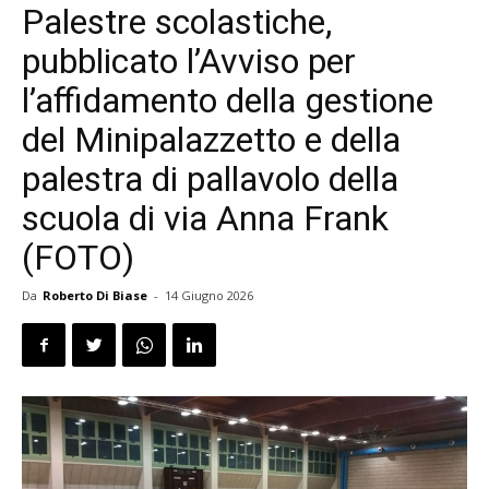
Palestre scolastiche,
pubblicato l’Avviso per
l’affidamento della gestione
del Minipalazzetto e della
palestra di pallavolo della
scuola di via Anna Frank
(FOTO)
Da
Roberto Di Biase
-
14 Giugno 2026