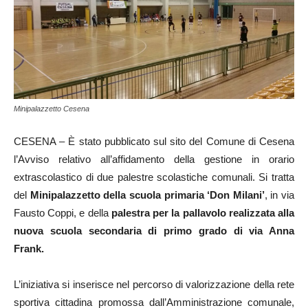
Minipalazzetto Cesena
CESENA – È stato pubblicato sul sito del Comune di Cesena
l’Avviso relativo all’affidamento della gestione in orario
extrascolastico di due palestre scolastiche comunali. Si tratta
del
Minipalazzetto della scuola primaria ‘Don Milani’
, in via
Fausto Coppi, e della
palestra per la pallavolo realizzata alla
nuova scuola secondaria di primo grado di via Anna
Frank.
L’iniziativa si inserisce nel percorso di valorizzazione della rete
sportiva cittadina promossa dall’Amministrazione comunale,