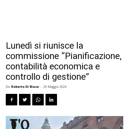
Lunedì si riunisce la
commissione “Pianificazione,
contabilità economica e
controllo di gestione”
Da
Roberto Di Biase
-
29 Maggio 2026