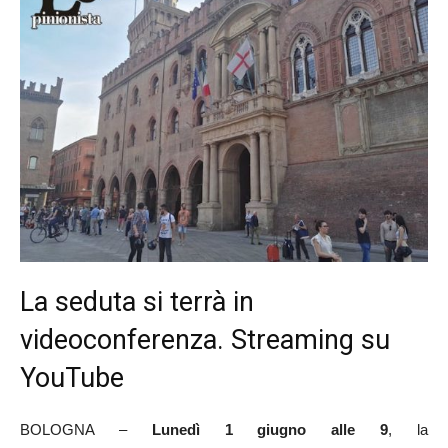
La seduta si terrà in
videoconferenza. Streaming su
YouTube
BOLOGNA –
Lunedì 1 giugno alle 9
, la