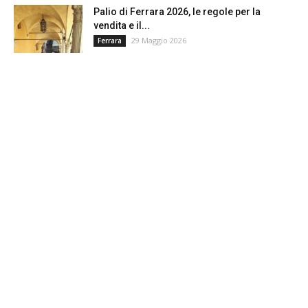
Palio di Ferrara 2026, le regole per la
vendita e il...
29 Maggio 2026
Ferrara