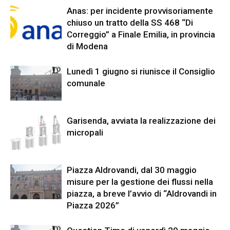
Anas: per incidente provvisoriamente
chiuso un tratto della SS 468 “Di
Correggio” a Finale Emilia, in provincia
di Modena
Lunedì 1 giugno si riunisce il Consiglio
comunale
Garisenda, avviata la realizzazione dei
micropali
Piazza Aldrovandi, dal 30 maggio
misure per la gestione dei flussi nella
piazza, a breve l’avvio di “Aldrovandi in
Piazza 2026”