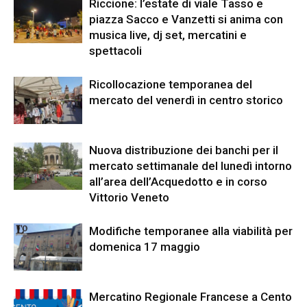
Riccione: l’estate di viale Tasso e
piazza Sacco e Vanzetti si anima con
musica live, dj set, mercatini e
spettacoli
Ricollocazione temporanea del
mercato del venerdì in centro storico
Nuova distribuzione dei banchi per il
mercato settimanale del lunedì intorno
all’area dell’Acquedotto e in corso
Vittorio Veneto
Modifiche temporanee alla viabilità per
domenica 17 maggio
Mercatino Regionale Francese a Cento