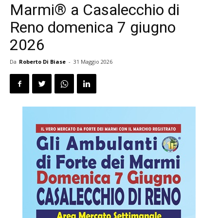
Marmi® a Casalecchio di
Reno domenica 7 giugno
2026
Da
Roberto Di Biase
-
31 Maggio 2026