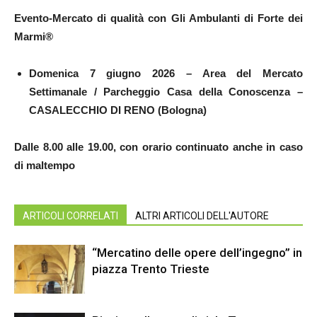
Evento-Mercato di qualità con Gli Ambulanti
di Forte dei
Marmi®
Domenica 7 giugno 2026 – Area del Mercato
Settimanale / Parcheggio Casa della Conoscenza –
CASALECCHIO DI RENO (Bologna)
Dalle 8.00 alle 19.00, con orario continuato anche in caso
di maltempo
ARTICOLI CORRELATI
ALTRI ARTICOLI DELL'AUTORE
“Mercatino delle opere dell’ingegno” in
piazza Trento Trieste