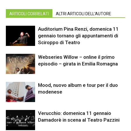
ARTICOLI CORRELATI
ALTRI ARTICOLI DELL'AUTORE
Auditorium Pina Renzi, domenica 11
gennaio tornano gli appuntamenti di
Sciroppo di Teatro
Webseries Willow – online il primo
episodio – girata in Emilia Romagna
Mood, nuovo album e tour per il duo
modenese
Verucchio: domenica 11 gennaio
Damadorè in scena al Teatro Pazzini