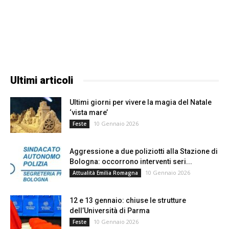
Ultimi articoli
Ultimi giorni per vivere la magia del Natale
‘vista mare’
10 Gennaio 2026
Feste
Aggressione a due poliziotti alla Stazione di
Bologna: occorrono interventi seri...
10 Gennaio 2026
Attualità Emilia Romagna
12 e 13 gennaio: chiuse le strutture
dell’Università di Parma
10 Gennaio 2026
Feste