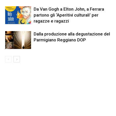
Da Van Gogh a Elton John, a Ferrara
partono gli ‘Aperitivi culturali’ per
ragazze e ragazzi
Dalla produzione alla degustazione del
Parmigiano Reggiano DOP