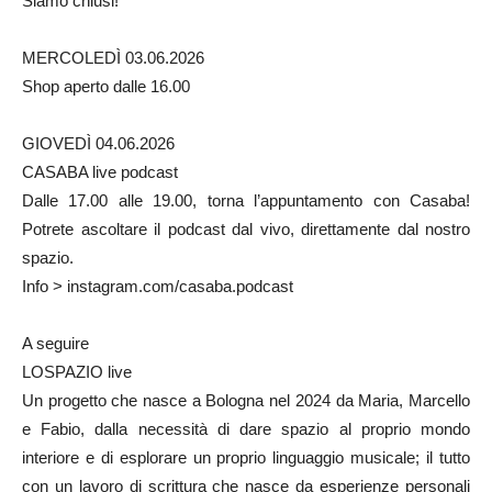
Siamo chiusi!
MERCOLEDÌ 03.06.2026
Shop aperto dalle 16.00
GIOVEDÌ 04.06.2026
CASABA live podcast
Dalle 17.00 alle 19.00, torna l’appuntamento con Casaba!
Potrete ascoltare il podcast dal vivo, direttamente dal nostro
spazio.
Info > instagram.com/casaba.podcast
A seguire
LOSPAZIO live
Un progetto che nasce a Bologna nel 2024 da Maria, Marcello
e Fabio, dalla necessità di dare spazio al proprio mondo
interiore e di esplorare un proprio linguaggio musicale; il tutto
con un lavoro di scrittura che nasce da esperienze personali