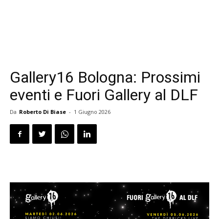
Gallery16 Bologna: Prossimi
eventi e Fuori Gallery al DLF
Da
Roberto Di Biase
-
1 Giugno 2026