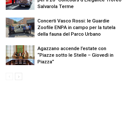
Salvarola Terme
Concerti Vasco Rossi: le Guardie
Zoofile ENPA in campo per la tutela
della fauna del Parco Urbano
Agazzano accende l’estate con
“Piazze sotto le Stelle – Giovedì in
Piazza”