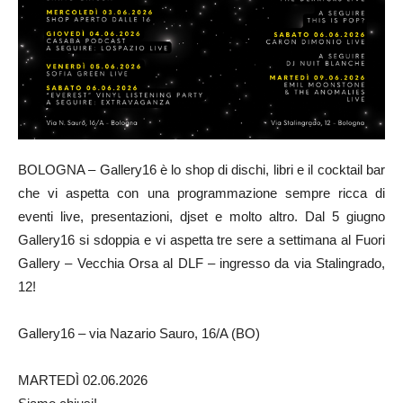
BOLOGNA – Gallery16 è lo shop di dischi, libri e il cocktail bar
che vi aspetta con una programmazione sempre ricca di
eventi live, presentazioni, djset e molto altro. Dal 5 giugno
Gallery16 si sdoppia e vi aspetta tre sere a settimana al Fuori
Gallery – Vecchia Orsa al DLF – ingresso da via Stalingrado,
12!
Gallery16 – via Nazario Sauro, 16/A (BO)
MARTEDÌ 02.06.2026