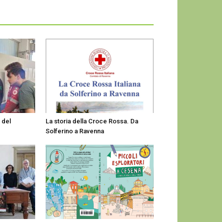
 del
La storia della Croce Rossa. Da
Solferino a Ravenna