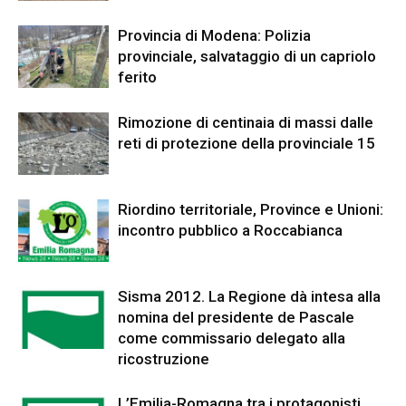
Provincia di Modena: Polizia
provinciale, salvataggio di un capriolo
ferito
Rimozione di centinaia di massi dalle
reti di protezione della provinciale 15
Riordino territoriale, Province e Unioni:
incontro pubblico a Roccabianca
Sisma 2012. La Regione dà intesa alla
nomina del presidente de Pascale
come commissario delegato alla
ricostruzione
L’Emilia-Romagna tra i protagonisti