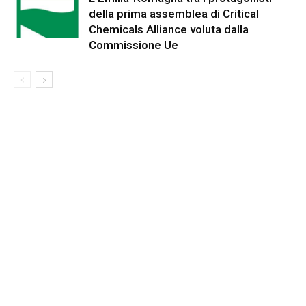
della prima assemblea di Critical
Chemicals Alliance voluta dalla
Commissione Ue