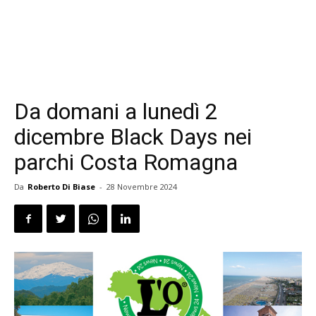
Da domani a lunedì 2
dicembre Black Days nei
parchi Costa Romagna
Da
Roberto Di Biase
-
28 Novembre 2024