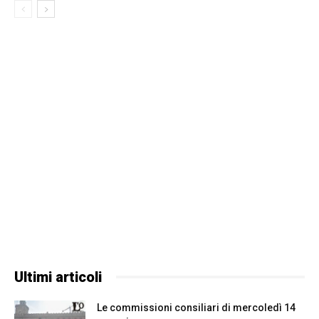
Ultimi articoli
Le commissioni consiliari di mercoledì 14