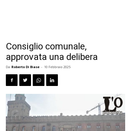
Consiglio comunale,
approvata una delibera
Da
Roberto Di Biase
-
10 Febbraio 2025