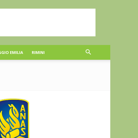
GGIO EMILIA
RIMINI