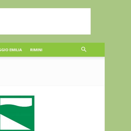
GGIO EMILIA
RIMINI