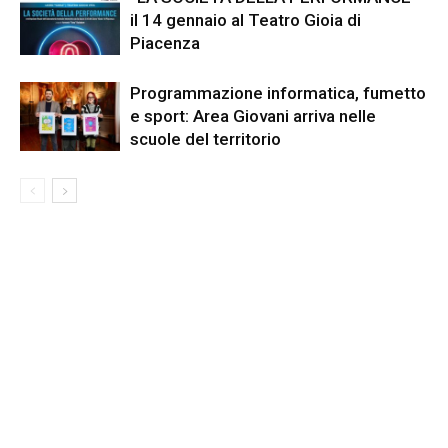
il 14 gennaio al Teatro Gioia di
Piacenza
Programmazione informatica, fumetto
e sport: Area Giovani arriva nelle
scuole del territorio