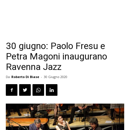
30 giugno: Paolo Fresu e
Petra Magoni inaugurano
Ravenna Jazz
Da
Roberto Di Biase
-
30 Giugno 2020