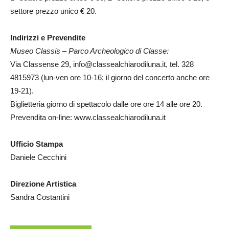
settore prezzo unico € 20.
Indirizzi e Prevendite
Museo Classis – Parco Archeologico di Classe:
Via Classense 29, info@classealchiarodiluna.it, tel. 328
4815973 (lun-ven ore 10-16; il giorno del concerto anche ore
19-21).
Biglietteria giorno di spettacolo dalle ore ore 14 alle ore 20.
Prevendita on-line: www.classealchiarodiluna.it
Ufficio Stampa
Daniele Cecchini
Direzione Artistica
Sandra Costantini