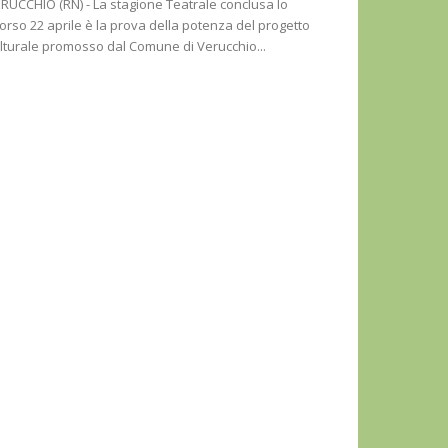
RUCCHIO (RN) - La stagione Teatrale conclusa lo
orso 22 aprile è la prova della potenza del progetto
lturale promosso dal Comune di Verucchio...