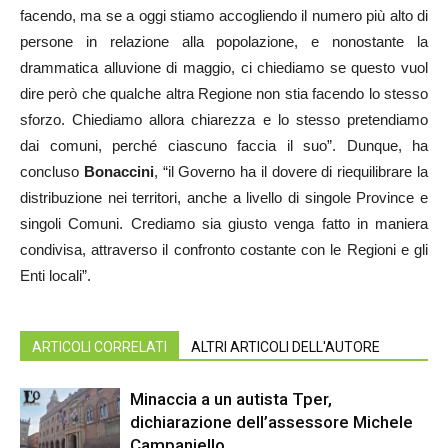
facendo, ma se a oggi stiamo accogliendo il numero più alto di
persone in relazione alla popolazione, e nonostante la
drammatica alluvione di maggio, ci chiediamo se questo vuol
dire però che qualche altra Regione non stia facendo lo stesso
sforzo. Chiediamo allora chiarezza e lo stesso pretendiamo
dai comuni, perché ciascuno faccia il suo”. Dunque, ha
concluso
Bonaccini
, “il Governo ha il dovere di riequilibrare la
distribuzione nei territori, anche a livello di singole Province e
singoli Comuni. Crediamo sia giusto venga fatto in maniera
condivisa, attraverso il confronto costante con le Regioni e gli
Enti locali”.
ARTICOLI CORRELATI
ALTRI ARTICOLI DELL'AUTORE
Minaccia a un autista Tper,
dichiarazione dell’assessore Michele
Campaniello