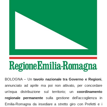
BOLOGNA – Un
tavolo nazionale tra Governo e Regioni
,
annunciato ad aprile ma poi non attivato, per concordare
un’equa distribuzione sul territorio; un
coordinamento
regionale permanente
sulla gestione dell’accoglienza in
Emilia-Romagna da insediare a stretto giro con Prefetti e i