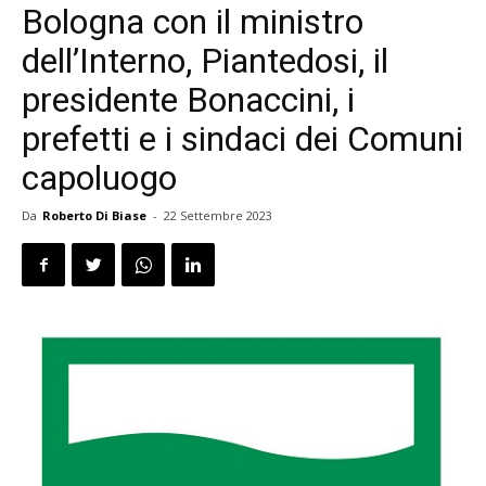
Bologna con il ministro
dell’Interno, Piantedosi, il
presidente Bonaccini, i
prefetti e i sindaci dei Comuni
capoluogo
Da
Roberto Di Biase
-
22 Settembre 2023