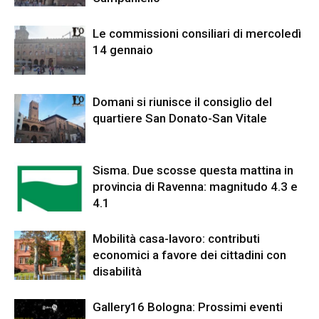
Le commissioni consiliari di mercoledì
14 gennaio
Domani si riunisce il consiglio del
quartiere San Donato-San Vitale
Sisma. Due scosse questa mattina in
provincia di Ravenna: magnitudo 4.3 e
4.1
Mobilità casa-lavoro: contributi
economici a favore dei cittadini con
disabilità
Gallery16 Bologna: Prossimi eventi