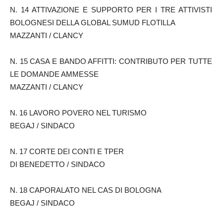
N. 14 ATTIVAZIONE E SUPPORTO PER I TRE ATTIVISTI
BOLOGNESI DELLA GLOBAL SUMUD FLOTILLA
MAZZANTI / CLANCY
N. 15 CASA E BANDO AFFITTI: CONTRIBUTO PER TUTTE
LE DOMANDE AMMESSE
MAZZANTI / CLANCY
N. 16 LAVORO POVERO NEL TURISMO
BEGAJ / SINDACO
N. 17 CORTE DEI CONTI E TPER
DI BENEDETTO / SINDACO
N. 18 CAPORALATO NEL CAS DI BOLOGNA
BEGAJ / SINDACO