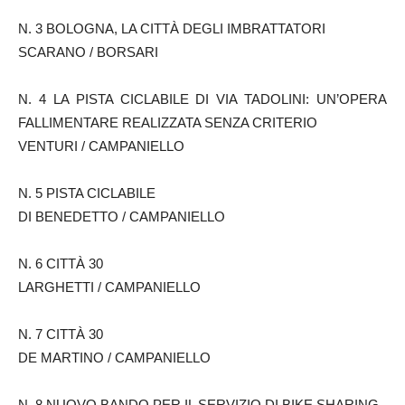
N. 3 BOLOGNA, LA CITTÀ DEGLI IMBRATTATORI
SCARANO / BORSARI
N. 4 LA PISTA CICLABILE DI VIA TADOLINI: UN’OPERA
FALLIMENTARE REALIZZATA SENZA CRITERIO
VENTURI / CAMPANIELLO
N. 5 PISTA CICLABILE
DI BENEDETTO / CAMPANIELLO
N. 6 CITTÀ 30
LARGHETTI / CAMPANIELLO
N. 7 CITTÀ 30
DE MARTINO / CAMPANIELLO
N. 8 NUOVO BANDO PER IL SERVIZIO DI BIKE SHARING