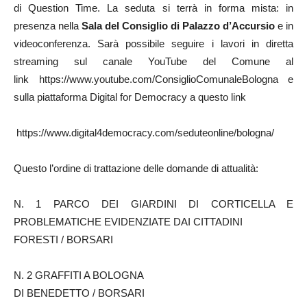
di Question Time. La seduta si terrà in forma mista: in
presenza nella
Sala del Consiglio di Palazzo d’Accursio
e in
videoconferenza. Sarà possibile seguire i lavori in diretta
streaming sul canale YouTube del Comune al
link https://www.youtube.com/ConsiglioComunaleBologna e
sulla piattaforma Digital for Democracy a questo link
https://www.digital4democracy.com/seduteonline/bologna/
Questo l’ordine di trattazione delle domande di attualità:
N. 1 PARCO DEI GIARDINI DI CORTICELLA E
PROBLEMATICHE EVIDENZIATE DAI CITTADINI
FORESTI / BORSARI
N. 2 GRAFFITI A BOLOGNA
DI BENEDETTO / BORSARI