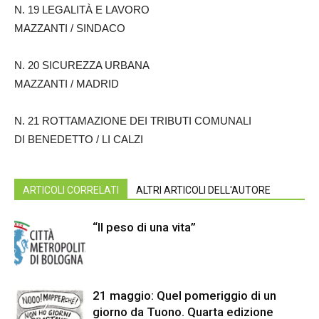
N. 19 LEGALITÀ E LAVORO
MAZZANTI / SINDACO
N. 20 SICUREZZA URBANA
MAZZANTI / MADRID
N. 21 ROTTAMAZIONE DEI TRIBUTI COMUNALI
DI BENEDETTO / LI CALZI
ARTICOLI CORRELATI
ALTRI ARTICOLI DELL'AUTORE
“Il peso di una vita”
21 maggio: Quel pomeriggio di un
giorno da Tuono. Quarta edizione