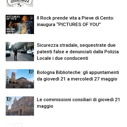
Il Rock prende vita a Pieve di Cento:
inaugura “PICTURES OF YOU”
Sicurezza stradale, sequestrate due
patenti false e denunciati dalla Polizia
Locale i due conducenti
Bologna Biblioteche: gli appuntamenti
da giovedì 21 a mercoledì 27 maggio
Le commissioni consiliari di giovedì 21
maggio