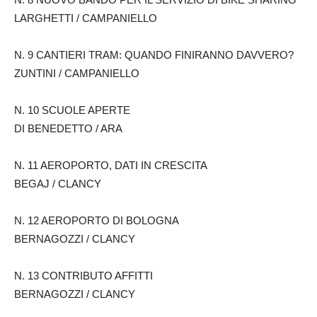
LARGHETTI / CAMPANIELLO
N. 9 CANTIERI TRAM: QUANDO FINIRANNO DAVVERO?
ZUNTINI / CAMPANIELLO
N. 10 SCUOLE APERTE
DI BENEDETTO / ARA
N. 11 AEROPORTO, DATI IN CRESCITA
BEGAJ / CLANCY
N. 12 AEROPORTO DI BOLOGNA
BERNAGOZZI / CLANCY
N. 13 CONTRIBUTO AFFITTI
BERNAGOZZI / CLANCY