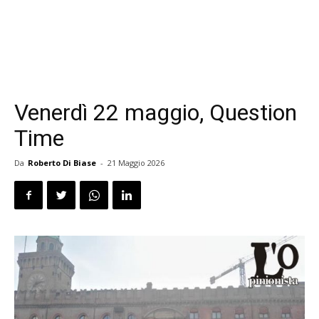
Venerdì 22 maggio, Question
Time
Da
Roberto Di Biase
-
21 Maggio 2026