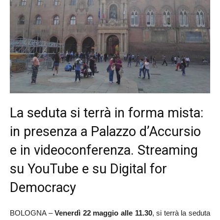
La seduta si terrà in forma mista:
in presenza a Palazzo d’Accursio
e in videoconferenza. Streaming
su YouTube e su Digital for
Democracy
BOLOGNA –
Venerdì 22 maggio alle 11.30
, si terrà la seduta