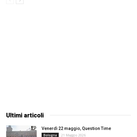
Ultimi articoli
Venerdì 22 maggio, Question Time
21 Maggio 2026
Bologna