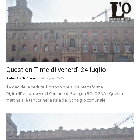
Question Time di venerdì 24 luglio
Roberto Di Biase
-
24 Luglio 2026
Il video della seduta è disponibile sulla piattaforma
Digital4Democracy del Comune di Bologna BOLOGNA - Questa
mattina si è tenuta nella sala del Consiglio comunale...