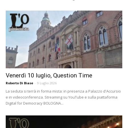
Venerdì 10 luglio, Question Time
Roberto Di Biase
-
9 Luglio 2026
La seduta si terrà in forma mista: in presenza a Palazzo d'Accursio
e in videoconferenza. Streaming su YouTube e sulla piattaforma
Digital for Democracy BOLOGNA...