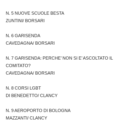
N. 5 NUOVE SCUOLE BESTA
ZUNTINI/ BORSARI
N. 6 GARISENDA
CAVEDAGNA/ BORSARI
N. 7 GARISENDA: PERCHE’ NON SI E’ ASCOLTATO IL
COMITATO?
CAVEDAGNA/ BORSARI
N. 8 CORSI LGBT
DI BENEDETTO/ CLANCY
N. 9 AEROPORTO DI BOLOGNA
MAZZANTI/ CLANCY