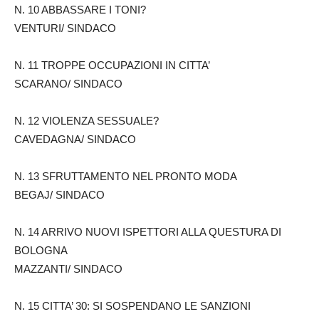
N. 10 ABBASSARE I TONI?
VENTURI/ SINDACO
N. 11 TROPPE OCCUPAZIONI IN CITTA’
SCARANO/ SINDACO
N. 12 VIOLENZA SESSUALE?
CAVEDAGNA/ SINDACO
N. 13 SFRUTTAMENTO NEL PRONTO MODA
BEGAJ/ SINDACO
N. 14 ARRIVO NUOVI ISPETTORI ALLA QUESTURA DI
BOLOGNA
MAZZANTI/ SINDACO
N. 15 CITTA’ 30: SI SOSPENDANO LE SANZIONI