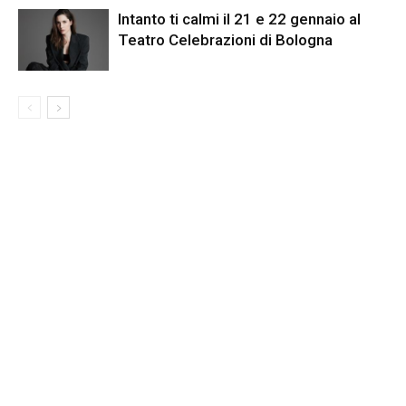
Intanto ti calmi il 21 e 22 gennaio al
Teatro Celebrazioni di Bologna