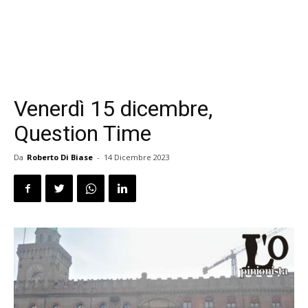
Venerdì 15 dicembre,
Question Time
Da
Roberto Di Biase
-
14 Dicembre 2023