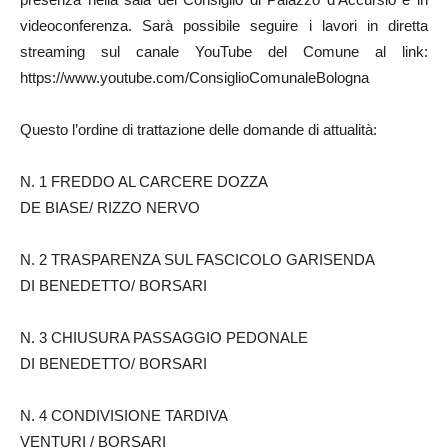
videoconferenza. Sarà possibile seguire i lavori in diretta
streaming sul canale YouTube del Comune al link:
https://www.youtube.com/ConsiglioComunaleBologna
Questo l’ordine di trattazione delle domande di attualità:
N. 1 FREDDO AL CARCERE DOZZA
DE BIASE/ RIZZO NERVO
N. 2 TRASPARENZA SUL FASCICOLO GARISENDA
DI BENEDETTO/ BORSARI
N. 3 CHIUSURA PASSAGGIO PEDONALE
DI BENEDETTO/ BORSARI
N. 4 CONDIVISIONE TARDIVA
VENTURI / BORSARI