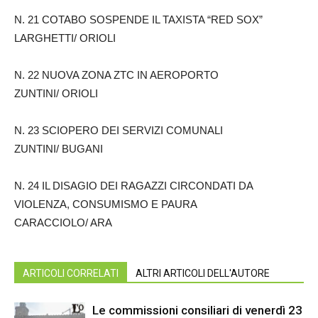
N. 21 COTABO SOSPENDE IL TAXISTA “RED SOX”
LARGHETTI/ ORIOLI
N. 22 NUOVA ZONA ZTC IN AEROPORTO
ZUNTINI/ ORIOLI
N. 23 SCIOPERO DEI SERVIZI COMUNALI
ZUNTINI/ BUGANI
N. 24 IL DISAGIO DEI RAGAZZI CIRCONDATI DA
VIOLENZA, CONSUMISMO E PAURA
CARACCIOLO/ ARA
ARTICOLI CORRELATI
ALTRI ARTICOLI DELL'AUTORE
Le commissioni consiliari di venerdì 23