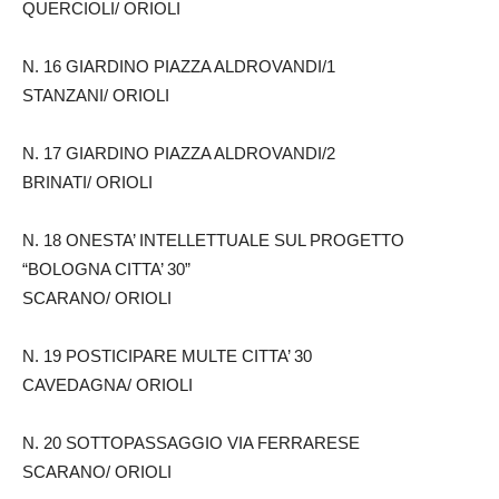
QUERCIOLI/ ORIOLI
N. 16 GIARDINO PIAZZA ALDROVANDI/1
STANZANI/ ORIOLI
N. 17 GIARDINO PIAZZA ALDROVANDI/2
BRINATI/ ORIOLI
N. 18 ONESTA’ INTELLETTUALE SUL PROGETTO
“BOLOGNA CITTA’ 30”
SCARANO/ ORIOLI
N. 19 POSTICIPARE MULTE CITTA’ 30
CAVEDAGNA/ ORIOLI
N. 20 SOTTOPASSAGGIO VIA FERRARESE
SCARANO/ ORIOLI