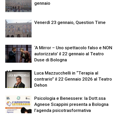
gennaio
Venerdì 23 gennaio, Question Time
‘A Mirror – Uno spettacolo falso e NON
autorizzato’ il 22 gennaio al Teatro
Duse di Bologna
Luca Mazzucchelli in “Terapia al
contrario” il 22 Gennaio 2026 al Teatro
Dehon
Psicologia e Benessere: la Dott.ssa
Agnese Scappini presenta a Bologna
l’agenda psicotrasformativa