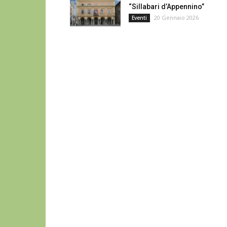
“Sillabari d’Appennino”
20 Gennaio 2026
Eventi