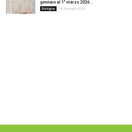
gennaio al 1° marzo 2026...
14 Gennaio 2026
Bologna