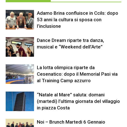
Adamo Brina confluisce in Ccils: dopo
53 anni la cultura si sposa con
l’inclusione
Dance Dream riparte tra danza,
musical e “Weekend dell’Arte”
La lotta olimpica riparte da
Cesenatico: dopo il Memorial Pasi via
al Training Camp azzurro
“Natale al Mare” saluta: domani
(martedi) l’ultima giornata del villaggio
in piazza Costa
Noi – Brunch Martedi 6 Gennaio