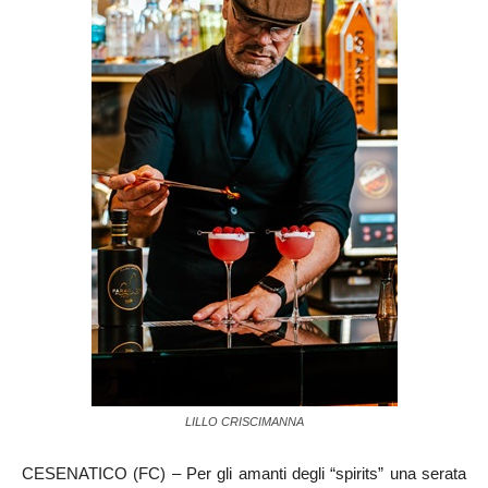
LILLO CRISCIMANNA
CESENATICO (FC) – Per gli amanti degli “spirits” una serata