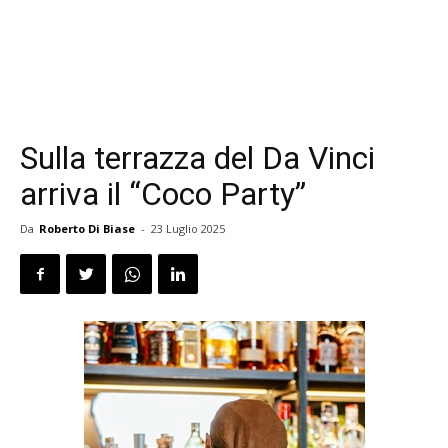
Sulla terrazza del Da Vinci
arriva il “Coco Party”
Da
Roberto Di Biase
-
23 Luglio 2025