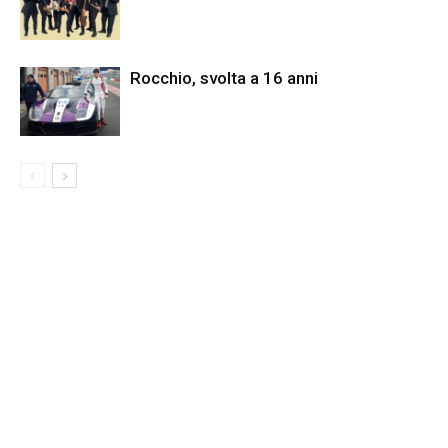
Rocchio, svolta a 16 anni