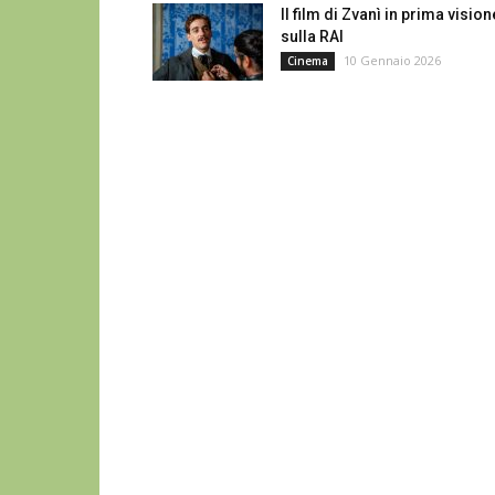
Il film di Zvanì in prima vision
sulla RAI
10 Gennaio 2026
Cinema