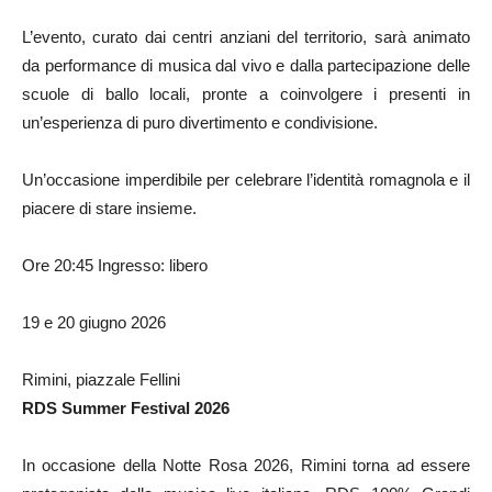
L’evento, curato dai centri anziani del territorio, sarà animato
da performance di musica dal vivo e dalla partecipazione delle
scuole di ballo locali, pronte a coinvolgere i presenti in
un’esperienza di puro divertimento e condivisione.
Un’occasione imperdibile per celebrare l’identità romagnola e il
piacere di stare insieme.
Ore 20:45 Ingresso: libero
19 e 20 giugno 2026
Rimini, piazzale Fellini
RDS Summer Festival 2026
In occasione della Notte Rosa 2026, Rimini torna ad essere