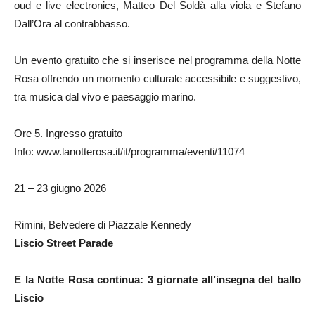
oud e live electronics, Matteo Del Soldà alla viola e Stefano
Dall’Ora al contrabbasso.
Un evento gratuito che si inserisce nel programma della Notte
Rosa offrendo un momento culturale accessibile e suggestivo,
tra musica dal vivo e paesaggio marino.
Ore 5. Ingresso gratuito
Info: www.lanotterosa.it/it/programma/eventi/11074
21 – 23 giugno 2026
Rimini, Belvedere di Piazzale Kennedy
Liscio Street Parade
E la Notte Rosa continua: 3 giornate all’insegna del ballo
Liscio