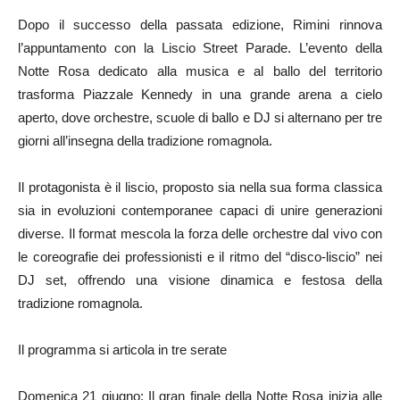
Dopo il successo della passata edizione, Rimini rinnova
l’appuntamento con la Liscio Street Parade. L’evento della
Notte Rosa dedicato alla musica e al ballo del territorio
trasforma Piazzale Kennedy in una grande arena a cielo
aperto, dove orchestre, scuole di ballo e DJ si alternano per tre
giorni all’insegna della tradizione romagnola.
Il protagonista è il liscio, proposto sia nella sua forma classica
sia in evoluzioni contemporanee capaci di unire generazioni
diverse. Il format mescola la forza delle orchestre dal vivo con
le coreografie dei professionisti e il ritmo del “disco-liscio” nei
DJ set, offrendo una visione dinamica e festosa della
tradizione romagnola.
Il programma si articola in tre serate
Domenica 21 giugno: Il gran finale della Notte Rosa inizia alle