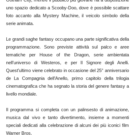
uno spazio dedicato a Scooby-Doo, dove è possibile scattare
foto accanto alla Mystery Machine, il veicolo simbolo della
serie animata.
Le grandi saghe fantasy occupano una parte significativa della
programmazione. Sono previste attività sul palco e aree
tematiche per House of the Dragon, serie ambientata
nell’universo di Westeros, e per Il Signore degli Anelli.
Quest’ultimo viene celebrato in occasione del 25° anniversario
de La Compagnia dell’Anello, primo capitolo della trilogia
cinematografica che ha segnato la storia del genere fantasy a
livello mondiale.
Il programma si completa con un palinsesto di animazione,
musica dal vivo e tanto divertimento, insieme a momenti
speciali dedicati alla celebrazione di alcuni dei più iconici film
Warner Bros.