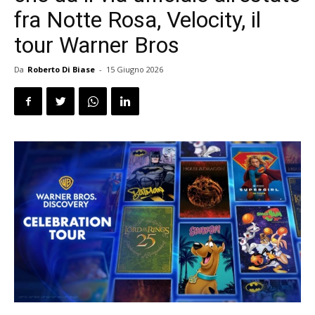
fra Notte Rosa, Velocity, il
tour Warner Bros
Da
Roberto Di Biase
-
15 Giugno 2026