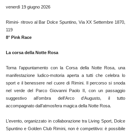
venerdì 19 giugno 2026
Rimini- ritrovo al Bar Dolce Spuntino, Via XX Settembre 1870,
119
8° Pink Race
La corsa della Notte Rosa
Torna l’appuntamento con la Corsa della Notte Rosa, una
manifestazione ludico-motoria aperta a tutti che celebra lo
sport e il benessere nel cuore di Rimini. Il percorso si snoda
nel verde del Parco Giovanni Paolo II, con un passaggio
suggestivo all’ombra dell’Arco d’Augusto, il tutto
accompagnato dall’atmosfera magica della Notte Rosa.
L’evento, organizzato in collaborazione tra Living Sport, Dolce
Spuntino e Golden Club Rimini, non è competitivo: è possibile