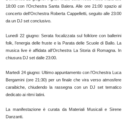
18:00 con l’Orchestra Santa Balera. Alle ore 21:00 spazio al
concerto dell’Orchestra Roberta Cappelletti, seguito alle 23:00
da un DJ set conclusivo.
Lunedì 22 giugno: Serata focalizzata sul folklore con ballerini
folk, l’energia delle fruste e la Parata delle Scuole di Ballo. La
musica live è affidata all’Orchestra La Storia di Romagna. In
chiusura DJ set dalle 23:00.
Martedì 24 giugno: Ultimo appuntamento con l’Orchestra Luca
Bergamini (ore 21:30) per un finale che vira verso atmosfere
caraibiche, chiudendo la rassegna con un DJ set tematico
dedicato ai ritmi latini.
La manifestazione è curata da Materiali Musicali e Sirene
Danzanti.