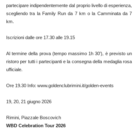
partecipare indipendentemente dal proprio livello di esperienza,
scegliendo tra la Family Run da 7 km o la Camminata da 7
km.
Iscrizioni dalle ore 17.30 alle 19.15
Al termine della prova (tempo massimo 1h 30′), è previsto un
ristoro per tutti i partecipanti e la consegna della medaglia rosa
ufficiale.
Ore 19.30 Info: www.goldenclubrimini.it/golden-events
19, 20, 21 giugno 2026
Rimini, Piazzale Boscovich
WBD Celebration Tour 2026