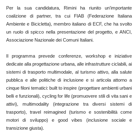
Per la sua candidatura, Rimini ha riunito un’importante
coalizione di partner, tra cui FIAB (Federazione Italiana
Ambiente e Bicicletta), membro italiano di ECF, che ha svolto
un ruolo di spicco nella presentazione del progetto, e ANCI,
Associazione Nazionale dei Comuni Italiani.
Il programma prevede conferenze, workshop e iniziative
dedicate alla progettazione urbana, alle infrastrutture ciclabili, ai
sistemi di trasporto multimodale, al turismo attivo, alla salute
pubblica e alle politiche di inclusione e si articola attorno a
cinque filoni tematici: built to inspire (progettare ambienti urbani
belli e funzionali), cycling for life (promuovere stili di vita sani e
attivi), multimodality (integrazione tra diversi sistemi di
trasporto), travel reimagined (turismo e sostenibilità come
motori di sviluppo) e good vibes (inclusione sociale e
transizione giusta).