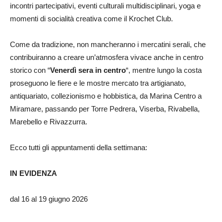
incontri partecipativi, eventi culturali multidisciplinari, yoga e
momenti di socialità creativa come il Krochet Club.
Come da tradizione, non mancheranno i mercatini serali, che
contribuiranno a creare un’atmosfera vivace anche in centro
storico con “
Venerdì sera in centro
“, mentre lungo la costa
proseguono le fiere e le mostre mercato tra artigianato,
antiquariato, collezionismo e hobbistica, da Marina Centro a
Miramare, passando per Torre Pedrera, Viserba, Rivabella,
Marebello e Rivazzurra.
Ecco tutti gli appuntamenti della settimana:
IN EVIDENZA
dal 16 al 19 giugno 2026