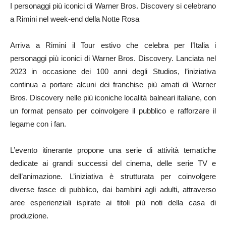
I personaggi più iconici di Warner Bros. Discovery si celebrano
a Rimini nel week-end della Notte Rosa
Arriva a Rimini il Tour estivo che celebra per l’Italia i
personaggi più iconici di Warner Bros. Discovery. Lanciata nel
2023 in occasione dei 100 anni degli Studios, l’iniziativa
continua a portare alcuni dei franchise più amati di Warner
Bros. Discovery nelle più iconiche località balneari italiane, con
un format pensato per coinvolgere il pubblico e rafforzare il
legame con i fan.
L’evento itinerante propone una serie di attività tematiche
dedicate ai grandi successi del cinema, delle serie TV e
dell’animazione. L’iniziativa è strutturata per coinvolgere
diverse fasce di pubblico, dai bambini agli adulti, attraverso
aree esperienziali ispirate ai titoli più noti della casa di
produzione.