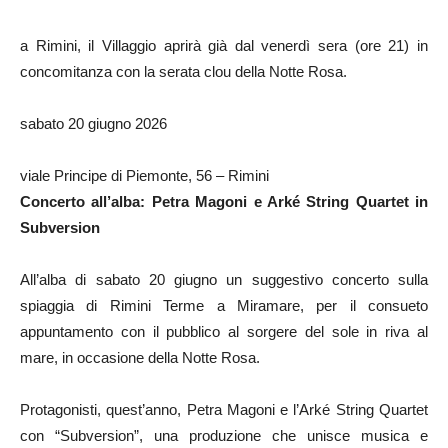
a Rimini, il Villaggio aprirà già dal venerdì sera (ore 21) in
concomitanza con la serata clou della Notte Rosa.
sabato 20 giugno 2026
viale Principe di Piemonte, 56 – Rimini
Concerto all’alba: Petra Magoni e Arké String Quartet in
Subversion
All’alba di sabato 20 giugno un suggestivo concerto sulla
spiaggia di Rimini Terme a Miramare, per il consueto
appuntamento con il pubblico al sorgere del sole in riva al
mare, in occasione della Notte Rosa.
Protagonisti, quest’anno, Petra Magoni e l’Arké String Quartet
con “Subversion”, una produzione che unisce musica e