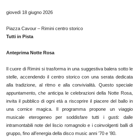
giovedì 18 giugno 2026
Piazza Cavour – Rimini centro storico
Tutti in Pista
Anteprima Notte Rosa
Il cuore di Rimini si trasforma in una suggestiva balera sotto le
stelle, accendendo il centro storico con una serata dedicata
alla tradizione, al ritmo e alla convivialità. Questo speciale
appuntamento, che anticipa le celebrazioni della Notte Rosa,
invita il pubblico di ogni età a riscoprire il piacere del ballo in
una cornice magica. Il programma propone un viaggio
musicale eterogeneo per soddisfare tutti i gusti: dalle
intramontabili note del liscio romagnolo e i coinvolgenti balli di
gruppo, fino all’energia della disco music anni ’70 e ’80.