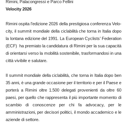
Rimini, Palacongressi e Parco Fellini
Velocity 2026
Rimini ospita l’edizione 2026 della prestigiosa conferenza Velo-
city, il summit mondiale della ciclabilità che torna in Italia dopo
la lontana edizione del 1991. La European Cyclists’ Federation
(ECF) ha premiato la candidatura di Rimini per la sua capacità
di orientarsi verso la mobilità sostenibile, trasformandosi in una
città vivibile e salutare.
Il summit mondiale della ciclabilità, che torna in Italia dopo ben
35 anni, è una grande occasione per il territorio e per il Paese e
porterà a Rimini oltre 1.500 delegati provenienti da oltre 60
paesi, per quello che rappresenta il più importante momento di
scambio di conoscenze per chi fa advocacy, per le
amministrazioni, per decisori politici, il mondo accademico e le
aziende di settore.