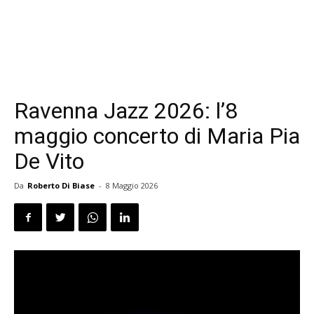
Ravenna Jazz 2026: l’8
maggio concerto di Maria Pia
De Vito
Da
Roberto Di Biase
-
8 Maggio 2026