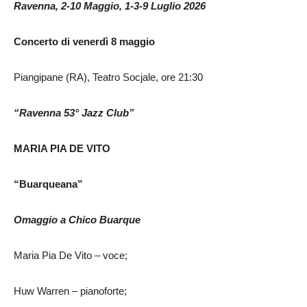
Ravenna, 2-10 Maggio, 1-3-9 Luglio 2026
Concerto di venerdì 8 maggio
Piangipane (RA), Teatro Socjale, ore 21:30
“Ravenna 53° Jazz Club”
MARIA PIA DE VITO
“Buarqueana”
Omaggio a Chico Buarque
Maria Pia De Vito – voce;
Huw Warren – pianoforte;