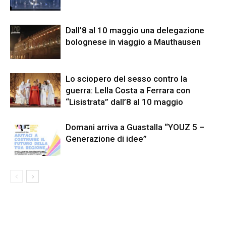
Dall’8 al 10 maggio una delegazione
bolognese in viaggio a Mauthausen
Lo sciopero del sesso contro la
guerra: Lella Costa a Ferrara con
“Lisistrata” dall’8 al 10 maggio
Domani arriva a Guastalla “YOUZ 5 –
Generazione di idee”