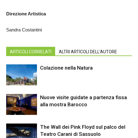
Direzione Artistica
Sandra Costantini
ARTICOLI CORRELATI
ALTRI ARTICOLI DELL'AUTORE
Colazione nella Natura
Nuove visite guidate a partenza fissa
alla mostra Barocco
The Wall dei Pink Floyd sul palco del
Teatro Carani di Sassuolo