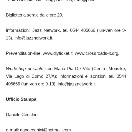
Biglietteria serale dalle ore 20.
Informazioni: Jazz Network, tel. 0544 405666 (lun-ven ore 9-
13), info@jazznetwork.it.
Prevendita on-line: www.diyticket.it, www.crossroads-it.org.
Workshop di canto
con Maria Pia De Vito (Centro Mousikè,
Via Lago di Como 27/A): informazioni e iscrizioni tel. 0544
405666 (lun-ven ore 9-13), info@jazznetwork.it.
Ufficio Stampa
Daniele Cecchini
e-mail: dancecchini@hotmail.com