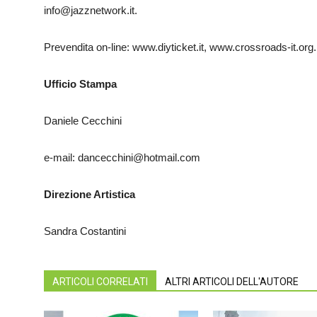
info@jazznetwork.it.
Prevendita on-line: www.diyticket.it, www.crossroads-it.org.
Ufficio Stampa
Daniele Cecchini
e-mail: dancecchini@hotmail.com
Direzione Artistica
Sandra Costantini
ARTICOLI CORRELATI
ALTRI ARTICOLI DELL'AUTORE