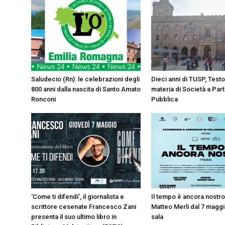
Saludecio (Rn): le celebrazioni degli
Dieci anni di TUSP, Testo
800 anni dalla nascita di Santo Amato
materia di Società a Par
Ronconi
Pubblica
‘Come ti difendi’, il giornalista e
Il tempo è ancora nostro
scrittore cesenate Francesco Zani
Matteo Merli dal 7 maggio
presenta il suo ultimo libro in
sala