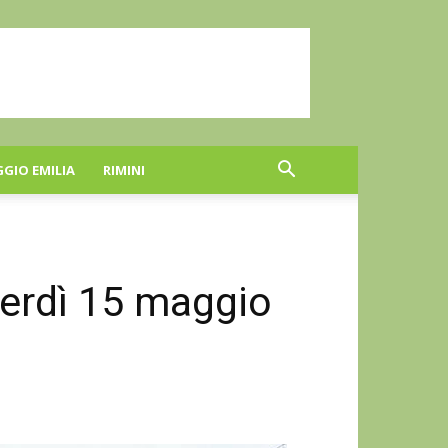
GGIO EMILIA
RIMINI
nerdì 15 maggio