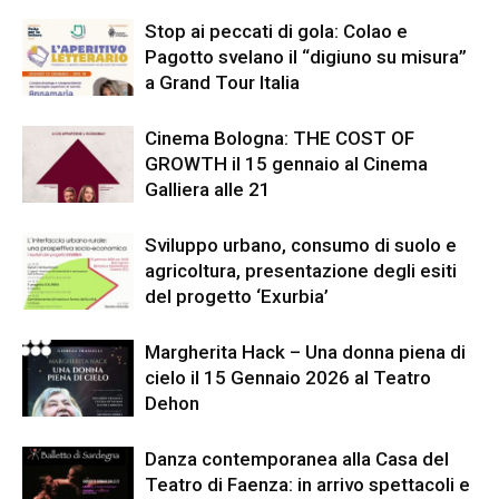
Stop ai peccati di gola: Colao e
Pagotto svelano il “digiuno su misura”
a Grand Tour Italia
Cinema Bologna: THE COST OF
GROWTH il 15 gennaio al Cinema
Galliera alle 21
Sviluppo urbano, consumo di suolo e
agricoltura, presentazione degli esiti
del progetto ‘Exurbia’
Margherita Hack – Una donna piena di
cielo il 15 Gennaio 2026 al Teatro
Dehon
Danza contemporanea alla Casa del
Teatro di Faenza: in arrivo spettacoli e