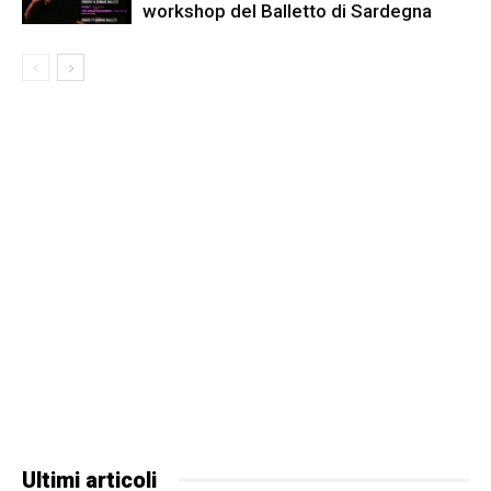
workshop del Balletto di Sardegna
Ultimi articoli