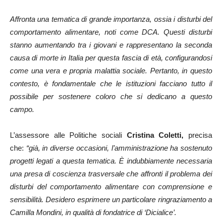
Affronta una tematica di grande importanza, ossia i disturbi del
comportamento alimentare, noti come DCA. Questi disturbi
stanno aumentando tra i giovani e rappresentano la seconda
causa di morte in Italia per questa fascia di età, configurandosi
come una vera e propria malattia sociale. Pertanto, in questo
contesto, è fondamentale che le istituzioni facciano tutto il
possibile per sostenere coloro che si dedicano a questo
campo.
L’assessore alle Politiche sociali
Cristina Coletti,
precisa
che:
“già, in diverse occasioni, l’amministrazione ha sostenuto
progetti legati a questa tematica. È indubbiamente necessaria
una presa di coscienza trasversale che affronti il problema dei
disturbi del comportamento alimentare con comprensione e
sensibilità. Desidero esprimere un particolare ringraziamento a
Camilla Mondini, in qualità di fondatrice di ‘Dicialice’.