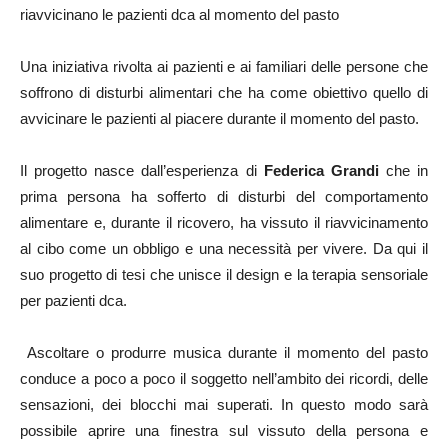
riavvicinano le pazienti dca al momento del pasto
Una iniziativa rivolta ai pazienti e ai familiari delle persone che
soffrono di disturbi alimentari che ha come obiettivo quello di
avvicinare le pazienti al piacere durante il momento del pasto.
Il progetto nasce dall’esperienza di
Federica Grandi
che in
prima persona ha sofferto di disturbi del comportamento
alimentare e, durante il ricovero, ha vissuto il riavvicinamento
al cibo come un obbligo e una necessità per vivere. Da qui il
suo progetto di tesi che unisce il design e la terapia sensoriale
per pazienti dca.
Ascoltare o produrre musica durante il momento del pasto
conduce a poco a poco il soggetto nell’ambito dei ricordi, delle
sensazioni, dei blocchi mai superati. In questo modo sarà
possibile aprire una finestra sul vissuto della persona e