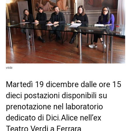
viola
Martedì 19 dicembre dalle ore 15
dieci postazioni disponibili su
prenotazione nel laboratorio
dedicato di Dici.Alice nell’ex
Teatro Verdi a Ferrara