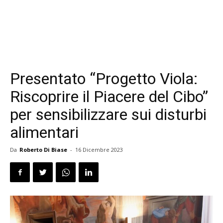
Presentato “Progetto Viola:
Riscoprire il Piacere del Cibo”
per sensibilizzare sui disturbi
alimentari
Da
Roberto Di Biase
-
16 Dicembre 2023