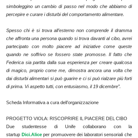
simboleggino un cambio di passo nel modo che abbiamo di
percepire e curare i disturbi del comportamento alimentare.
Spesso chi è si trova all’esterno non comprende il dramma
che affronta una persona quando si trova davanti al cibo, avrei
partecipato con molto piacere ad iniziative come queste
quando ne soffrivo se fossero state promosse. Il fatto che
Federica sia partita dalla sua esperienza per creare qualcosa
di magico, proprio come me, dimostra ancora una volta che
dai disturbi alimentari si può guarire e ci si può rialzare più forti
di prima. Vi aspetto tutti, con entusiasmo, il 19 dicembre”.
Scheda Informativa a cura dell’organizzazione
PROGETTO VIOLA: RISCOPRIRE IL PIACERE DEL CIBO
Due studentesse di Unife collaborano con la
startup
Dici.Alice
per promuovere dei laboratori sensoriali che