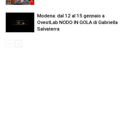
Modena: dal 12 al 15 gennaio a
OvestLab NODO IN GOLA di Gabriella
Salvaterra