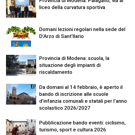
Provincia di Modena: Palagano, via al
liceo della curvatura sportiva
Domani lezioni regolari nella sede del
D’Arzo di Sant’Ilario
Provincia di Modena: scuola, la
situazione degli impianti di
riscaldamento
Da domani al 14 febbraio, è aperto il
bando di iscrizione alle scuole
d’infanzia comunali e statali per l’anno
scolastico 2026/2027
Pubblicazione bando eventi: ciclismo,
turismo, sport e cultura 2026