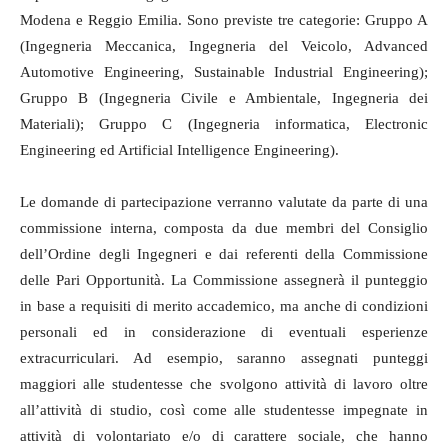
Modena e Reggio Emilia. Sono previste tre categorie: Gruppo A
(Ingegneria Meccanica, Ingegneria del Veicolo, Advanced
Automotive Engineering, Sustainable Industrial Engineering);
Gruppo B (Ingegneria Civile e Ambientale, Ingegneria dei
Materiali); Gruppo C (Ingegneria informatica, Electronic
Engineering ed Artificial Intelligence Engineering).
Le domande di partecipazione verranno valutate da parte di una
commissione interna, composta da due membri del Consiglio
dell’Ordine degli Ingegneri e dai referenti della Commissione
delle Pari Opportunità. La Commissione assegnerà il punteggio
in base a requisiti di merito accademico, ma anche di condizioni
personali ed in considerazione di eventuali esperienze
extracurriculari. Ad esempio, saranno assegnati punteggi
maggiori alle studentesse che svolgono attività di lavoro oltre
all’attività di studio, così come alle studentesse impegnate in
attività di volontariato e/o di carattere sociale, che hanno