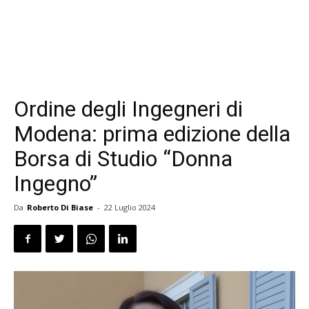
Ordine degli Ingegneri di
Modena: prima edizione della
Borsa di Studio “Donna
Ingegno”
Da
Roberto Di Biase
-
22 Luglio 2024