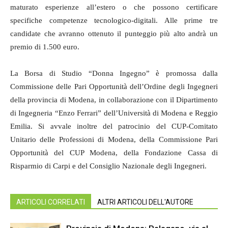
maturato esperienze all’estero o che possono certificare
specifiche competenze tecnologico-digitali. Alle prime tre
candidate che avranno ottenuto il punteggio più alto andrà un
premio di 1.500 euro.
La Borsa di Studio “Donna Ingegno” è promossa dalla
Commissione delle Pari Opportunità dell’Ordine degli Ingegneri
della provincia di Modena, in collaborazione con il Dipartimento
di Ingegneria “Enzo Ferrari” dell’Università di Modena e Reggio
Emilia. Si avvale inoltre del patrocinio del CUP-Comitato
Unitario delle Professioni di Modena, della Commissione Pari
Opportunità del CUP Modena, della Fondazione Cassa di
Risparmio di Carpi e del Consiglio Nazionale degli Ingegneri.
ARTICOLI CORRELATI
ALTRI ARTICOLI DELL'AUTORE