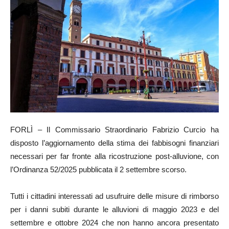
FORLÌ – Il Commissario Straordinario Fabrizio Curcio ha
disposto l’aggiornamento della stima dei fabbisogni finanziari
necessari per far fronte alla ricostruzione post-alluvione, con
l’Ordinanza 52/2025 pubblicata il 2 settembre scorso.
Tutti i cittadini interessati ad usufruire delle misure di rimborso
per i danni subiti durante le alluvioni di maggio 2023 e del
settembre e ottobre 2024 che non hanno ancora presentato