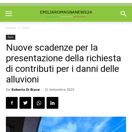
Home
Forli
Forli
Nuove scadenze per la
presentazione della richiesta
di contributi per i danni delle
alluvioni
Da
Roberto Di Biase
-
12 Settembre 2025