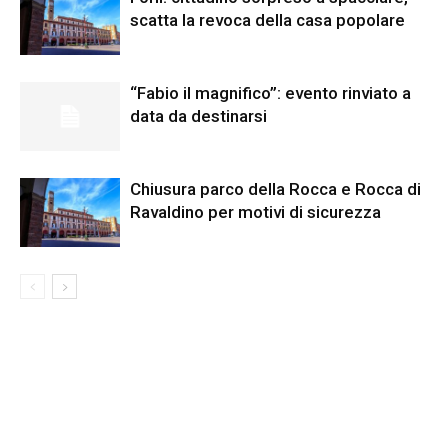
scatta la revoca della casa popolare
“Fabio il magnifico”: evento rinviato a
data da destinarsi
Chiusura parco della Rocca e Rocca di
Ravaldino per motivi di sicurezza