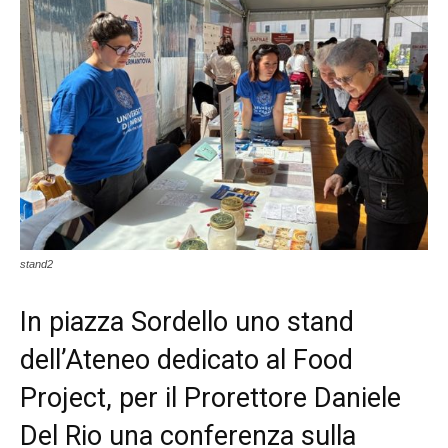
stand2
In piazza Sordello uno stand
dell’Ateneo dedicato al Food
Project, per il Prorettore Daniele
Del Rio una conferenza sulla