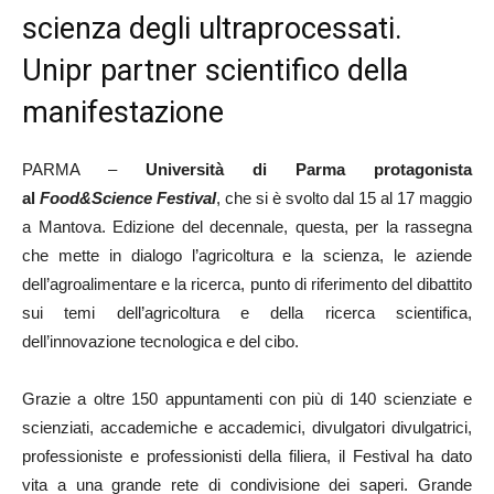
scienza degli ultraprocessati.
Unipr partner scientifico della
manifestazione
PARMA –
Università di Parma protagonista
al
Food&Science Festival
, che si è svolto dal 15 al 17 maggio
a Mantova. Edizione del decennale, questa, per la rassegna
che mette in dialogo l’agricoltura e la scienza, le aziende
dell’agroalimentare e la ricerca, punto di riferimento del dibattito
sui temi dell’agricoltura e della ricerca scientifica,
dell’innovazione tecnologica e del cibo.
Grazie a oltre 150 appuntamenti con più di 140 scienziate e
scienziati, accademiche e accademici, divulgatori divulgatrici,
professioniste e professionisti della filiera, il Festival ha dato
vita a una grande rete di condivisione dei saperi. Grande