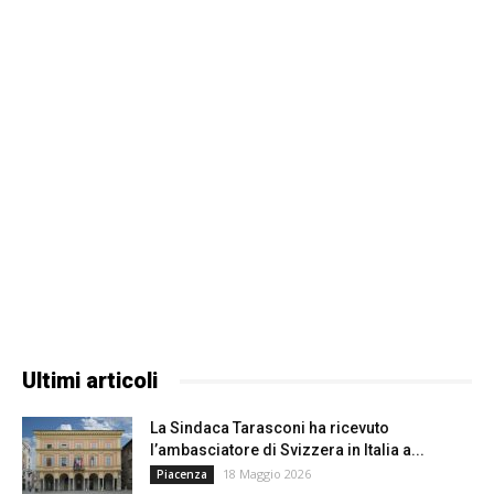
Ultimi articoli
La Sindaca Tarasconi ha ricevuto
l’ambasciatore di Svizzera in Italia a...
18 Maggio 2026
Piacenza