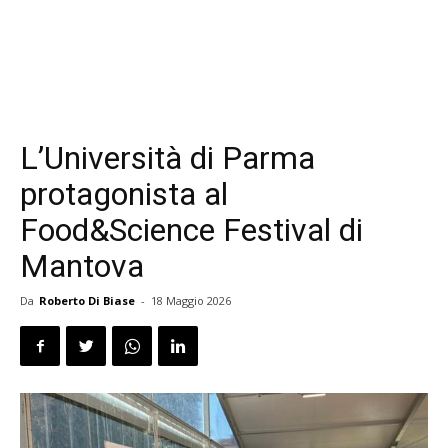
L’Università di Parma
protagonista al
Food&Science Festival di
Mantova
Da
Roberto Di Biase
-
18 Maggio 2026