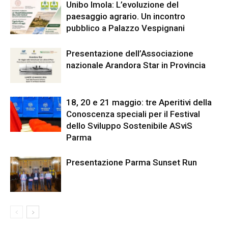
Unibo Imola: L’evoluzione del
paesaggio agrario. Un incontro
pubblico a Palazzo Vespignani
Presentazione dell’Associazione
nazionale Arandora Star in Provincia
18, 20 e 21 maggio: tre Aperitivi della
Conoscenza speciali per il Festival
dello Sviluppo Sostenibile ASviS
Parma
Presentazione Parma Sunset Run