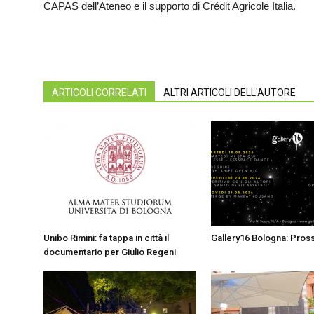
CAPAS dell’Ateneo e il supporto di Crédit Agricole Italia.
ARTICOLI CORRELATI
ALTRI ARTICOLI DELL'AUTORE
Unibo Rimini: fa tappa in città il
Gallery16 Bologna: Pross
documentario per Giulio Regeni