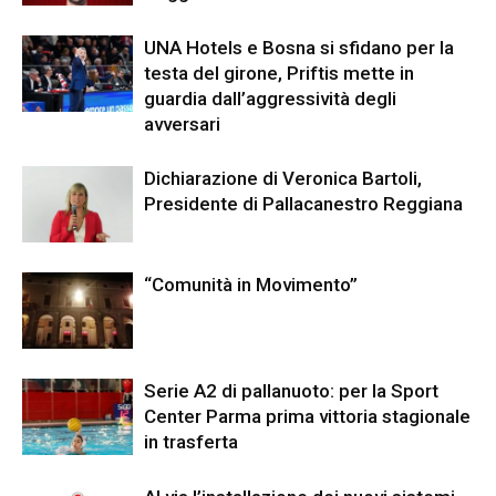
UNA Hotels e Bosna si sfidano per la
testa del girone, Priftis mette in
guardia dall’aggressività degli
avversari
Dichiarazione di Veronica Bartoli,
Presidente di Pallacanestro Reggiana
“Comunità in Movimento”
Serie A2 di pallanuoto: per la Sport
Center Parma prima vittoria stagionale
in trasferta