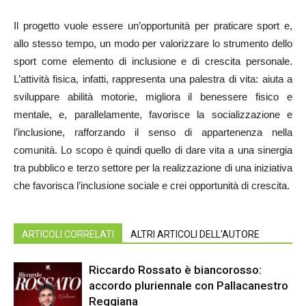
Il progetto vuole essere un’opportunità per praticare sport e,
allo stesso tempo, un modo per valorizzare lo strumento dello
sport come elemento di inclusione e di crescita personale.
L’attività fisica, infatti, rappresenta una palestra di vita: aiuta a
sviluppare abilità motorie, migliora il benessere fisico e
mentale, e, parallelamente, favorisce la socializzazione e
l’inclusione, rafforzando il senso di appartenenza nella
comunità. Lo scopo è quindi quello di dare vita a una sinergia
tra pubblico e terzo settore per la realizzazione di una iniziativa
che favorisca l’inclusione sociale e crei opportunità di crescita.
ARTICOLI CORRELATI
ALTRI ARTICOLI DELL'AUTORE
Riccardo Rossato è biancorosso:
accordo pluriennale con Pallacanestro
Reggiana