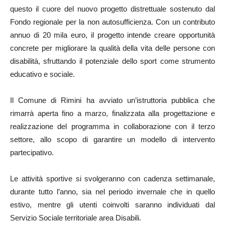
questo il cuore del nuovo progetto distrettuale sostenuto dal
Fondo regionale per la non autosufficienza. Con un contributo
annuo di 20 mila euro, il progetto intende creare opportunità
concrete per migliorare la qualità della vita delle persone con
disabilità, sfruttando il potenziale dello sport come strumento
educativo e sociale.
Il Comune di Rimini ha avviato un’istruttoria pubblica che
rimarrà aperta fino a marzo, finalizzata alla progettazione e
realizzazione del programma in collaborazione con il terzo
settore, allo scopo di garantire un modello di intervento
partecipativo.
Le attività sportive si svolgeranno con cadenza settimanale,
durante tutto l’anno, sia nel periodo invernale che in quello
estivo, mentre gli utenti coinvolti saranno individuati dal
Servizio Sociale territoriale area Disabili.