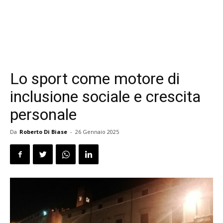
Lo sport come motore di
inclusione sociale e crescita
personale
Da
Roberto Di Biase
-
26 Gennaio 2025