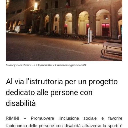
Municipio di Rimini – L’Opinionista x Emiliaromagnanews24
Al via l’istruttoria per un progetto
dedicato alle persone con
disabilità
RIMINI – Promuovere l’inclusione sociale e favorire
l’autonomia delle persone con disabilità attraverso lo sport: è