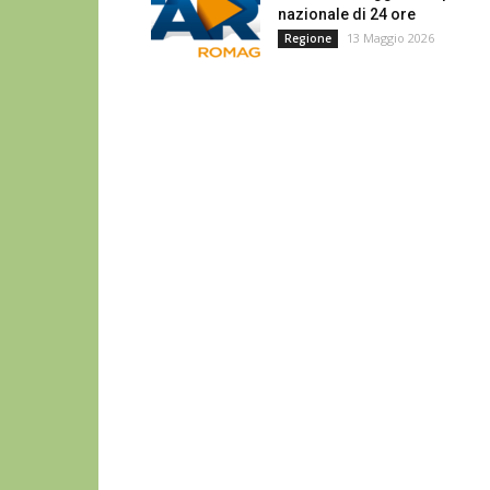
nazionale di 24 ore
13 Maggio 2026
Regione