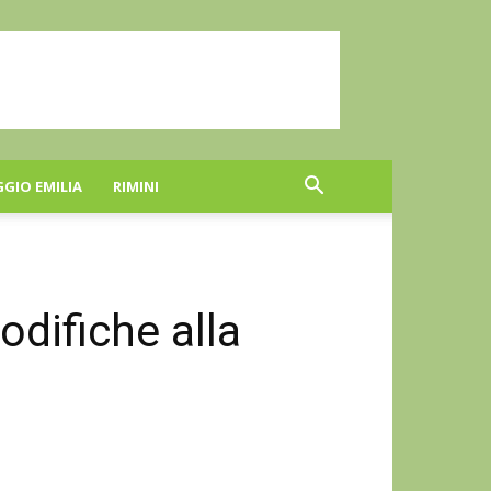
GGIO EMILIA
RIMINI
odifiche alla