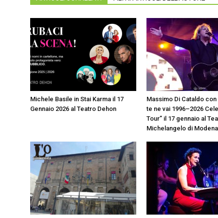
Michele Basile in Stai Karma il 17
Massimo Di Cataldo con
Gennaio 2026 al Teatro Dehon
te ne vai 1996–2026 Cel
Tour” il 17 gennaio al Te
Michelangelo di Modena