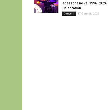
adesso te ne vai 1996–2026
Celebration...
17 Gennaio 2026
Concerti