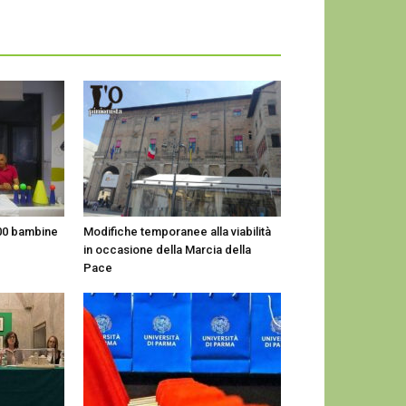
500 bambine
Modifiche temporanee alla viabilità
in occasione della Marcia della
Pace