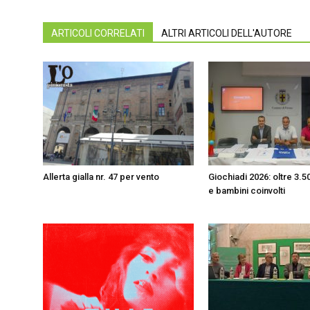
ARTICOLI CORRELATI
ALTRI ARTICOLI DELL'AUTORE
Allerta gialla nr. 47 per vento
Giochiadi 2026: oltre 3.
e bambini coinvolti