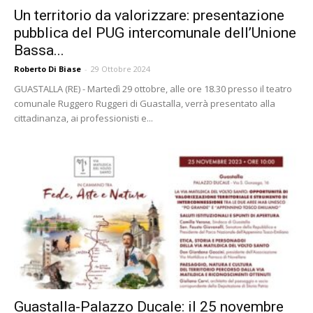
Un territorio da valorizzare: presentazione
pubblica del PUG intercomunale dell’Unione
Bassa...
Roberto Di Biase
-
29 Ottobre 2024
GUASTALLA (RE) - Martedì 29 ottobre, alle ore 18.30 presso il teatro
comunale Ruggero Ruggeri di Guastalla, verrà presentato alla
cittadinanza, ai professionisti e...
Guastalla-Palazzo Ducale: il 25 novembre