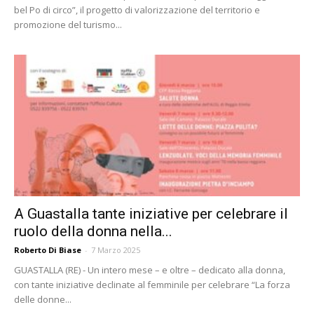
bel Po di circo”, il progetto di valorizzazione del territorio e
promozione del turismo...
A Guastalla tante iniziative per celebrare il
ruolo della donna nella...
Roberto Di Biase
-
7 Marzo 2025
GUASTALLA (RE) - Un intero mese – e oltre – dedicato alla donna,
con tante iniziative declinate al femminile per celebrare “La forza
delle donne...