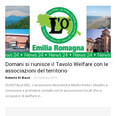
Domani si riunisce il Tavolo Welfare con le
associazioni del territorio
Roberto Di Biase
-
26 Febbraio 2025
GUASTALLA (RE) - L’assessore Alessandra Medici invita i cittadini a
conoscere e prendere contatti con le associazioni locali che si
occupano di welfare e...